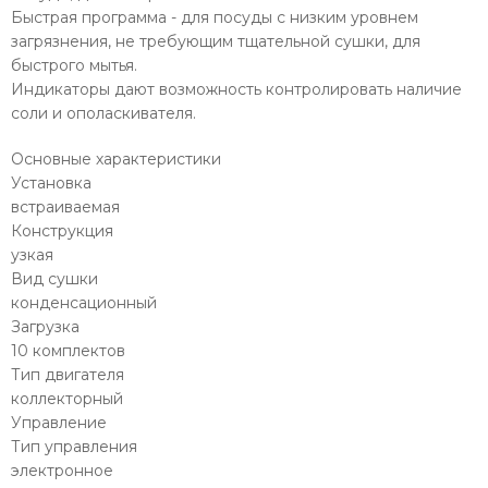
Быстрая программа - для посуды с низким уровнем
загрязнения, не требующим тщательной сушки, для
быстрого мытья.
Индикаторы дают возможность контролировать наличие
соли и ополаскивателя.
Основные характеристики
Установка
встраиваемая
Конструкция
узкая
Вид сушки
конденсационный
Загрузка
10 комплектов
Тип двигателя
коллекторный
Управление
Тип управления
электронное