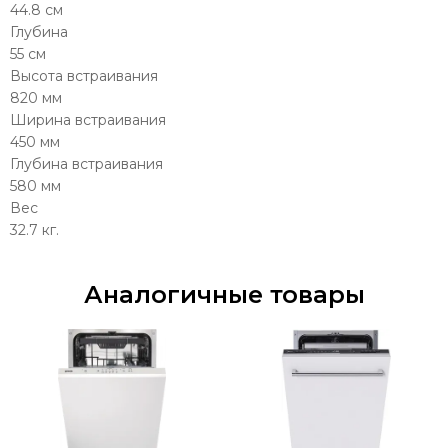
44.8 см
Глубина
55 см
Высота встраивания
820 мм
Ширина встраивания
450 мм
Глубина встраивания
580 мм
Вес
32.7 кг.
Аналогичные товары