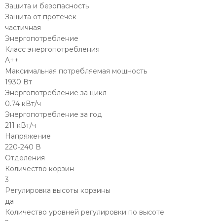
Защита и безопасность
Защита от протечек
частичная
Энергопотребление
Класс энергопотребления
A++
Максимальная потребляемая мощность
1930 Вт
Энергопотребление за цикл
0.74 кВт/ч
Энергопотребление за год
211 кВт/ч
Напряжение
220-240 В
Отделения
Количество корзин
3
Регулировка высоты корзины
да
Количество уровней регулировки по высоте