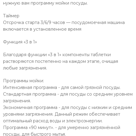
нужную вам программу мойки посуды.
Таймер
Отсрочка старта 3/6/9 часов — посудомоечная машина
включается в установленное время
Функция «3 в 1»
Благодаря функции «3 в 1» компоненты таблетки
растворяются постепенно на каждом этапе, очищая
любые загрязнения.
Программы мойки:
Интенсивная программа - для самой грязной посуды.
Стандартная программа - для посуды со средним уровнем
загрязнения.
Экономичная программа - для посуды с низким и средним
уровнями загрязнения. Данный режим обеспечивает
оптимальный расход воды и электроэнергии.
Программа «90 минут». - для умеренно загрязнённой
посуды, для быстрого мытья.