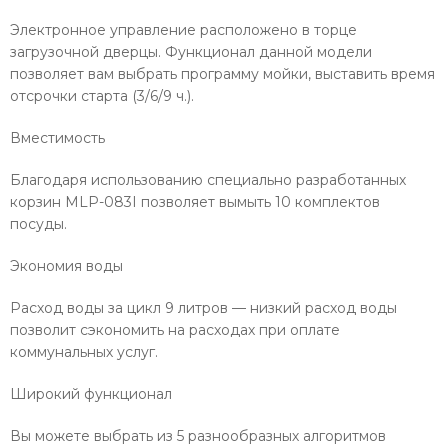
Электронное управление расположено в торце
загрузочной дверцы. Функционал данной модели
позволяет вам выбрать программу мойки, выставить время
отсрочки старта (3/6/9 ч.).
Вместимость
Благодаря использованию специально разработанных
корзин MLP-083I позволяет вымыть 10 комплектов
посуды.
Экономия воды
Расход воды за цикл 9 литров — низкий расход воды
позволит сэкономить на расходах при оплате
коммунальных услуг.
Широкий функционал
Вы можете выбрать из 5 разнообразных алгоритмов