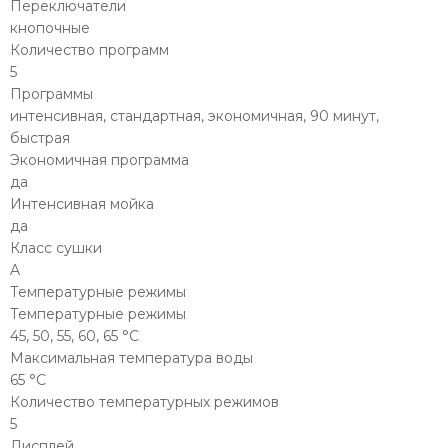
Переключатели
кнопочные
Количество программ
5
Программы
интенсивная, стандартная, экономичная, 90 минут,
быстрая
Экономичная программа
да
Интенсивная мойка
да
Класс сушки
A
Температурные режимы
Температурные режимы
45, 50, 55, 60, 65 °С
Максимальная температура воды
65 °С
Количество температурных режимов
5
Дисплей