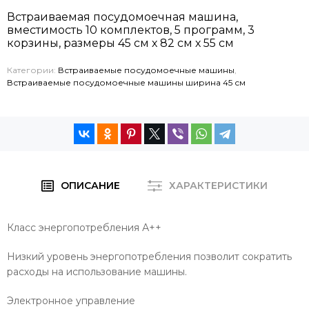
Встраиваемая посудомоечная машина,
вместимость 10 комплектов, 5 программ, 3
корзины, размеры 45 см х 82 см х 55 см
Категории:
Встраиваемые посудомоечные машины
,
Встраиваемые посудомоечные машины ширина 45 см
ОПИСАНИЕ
ХАРАКТЕРИСТИКИ
Класс энергопотребления А++
Низкий уровень энергопотребления позволит сократить
расходы на использование машины.
Электронное управление