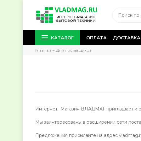
КАТАЛОГ
ОПЛАТА
ДОСТАВКА
Главная
Для поставщиков
Интернет- Магазин ВЛАДМАГ приглашает к со
Мы заинтересованы в расширении сети пост
Предложения присылайте на адрес vladmag.r