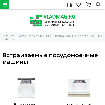
Главная
Встраиваемая техника
Встраиваемые посудомоечные
машины
Встраиваемые посудомоечные
машины
Встраиваемые
Встраиваемые