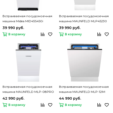
Встраиваемая посудомоечная
Встраиваемая посудомоечная
машина Midea MID45S450i
машина MAUNFELD MLP45230
Light Beam
39 990 руб.
39 990 руб.
В корзину
В корзину
Встраиваемая посудомоечная
Встраиваемая посудомоечная
машина MAUNFELD MLP-08PRO
машина MAUNFELD MLP-12IM
42 990 руб.
44 990 руб.
В корзину
В корзину