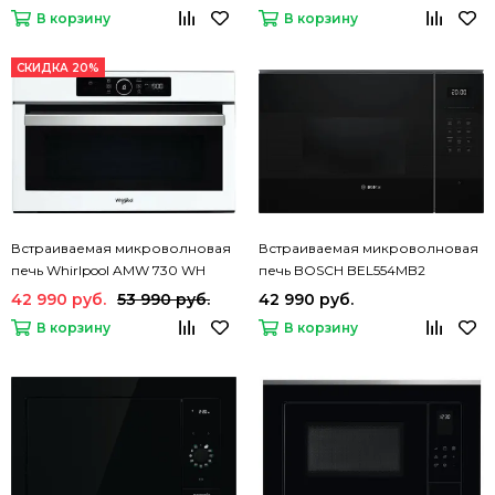
В корзину
В корзину
СКИДКА 20%
Встраиваемая микроволновая
Встраиваемая микроволновая
печь Whirlpool AMW 730 WH
печь BOSCH BEL554MB2
42 990 руб.
53 990 руб.
42 990 руб.
В корзину
В корзину