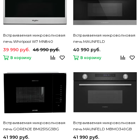
Встраиваемая микроволновая
Встраиваемая микроволновая
печь Whirlpool W7 MN840
печь MAUNFELD
MBMO349GB201
39 990 руб.
46 990 руб.
40 990 руб.
В корзину
В корзину
Встраиваемая микроволновая
Встраиваемая микроволновая
печь GORENJE BMI251SG3BG
печь MAUNFELD MBMO349GB
41 990 руб.
41 990 руб.