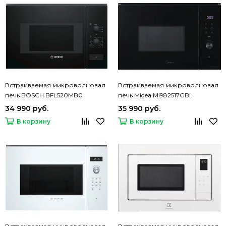
Встраиваемая микроволновая
Встраиваемая микроволновая
печь BOSCH BFL520MB0
печь Midea MI982517GBI
34 990 руб.
35 990 руб.
В корзину
В корзину