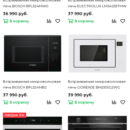
Встраиваемая микроволновая
Встраиваемая микроволновая
печь BOSCH BFL524MW0
печь ELECTROLUX LMS4253TMW
36 990 руб.
37 990 руб.
В корзину
В корзину
Встраиваемая микроволновая
Встраиваемая микроволновая
печь BOSCH BFL524MB2
печь GORENJE BM251SG2WG
37 990 руб.
39 990 руб.
В корзину
В корзину
СКИДКА 15%