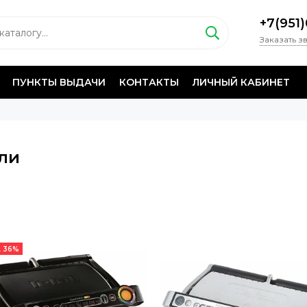
+7(951
Заказать з
ПУНКТЫ ВЫДАЧИ
КОНТАКТЫ
ЛИЧНЫЙ КАБИНЕТ
ли
 36%