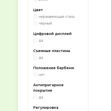
Цвет
нержавеющая сталь
черный
Цифровой дисплей
да
Съемные пластины
да
Положение барбекю
нет
Антипригарное
покрытие
да
Регулировка