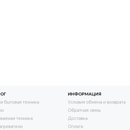
ЛОГ
ИНФОРМАЦИЯ
я бытовая техника
Условия обмена и возврата
ки
Обратная связь
ваемая техника
Доставка
агреватели
Оплата