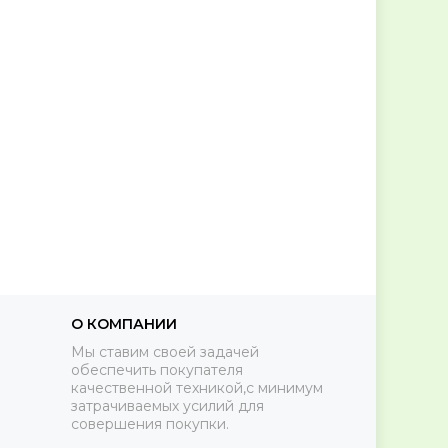
О КОМПАНИИ
Мы ставим своей задачей
обеспечить покупателя
качественной техникой,с минимум
затрачиваемых усилий для
совершения покупки.