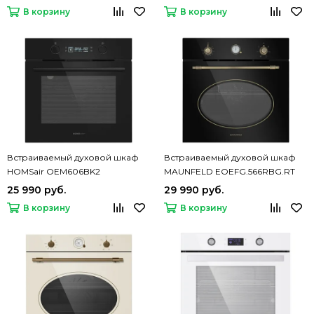
В корзину
В корзину
Встраиваемый духовой шкаф
Встраиваемый духовой шкаф
HOMSair OEM606BK2
MAUNFELD EOEFG.566RBG.RT
25 990 руб.
29 990 руб.
В корзину
В корзину