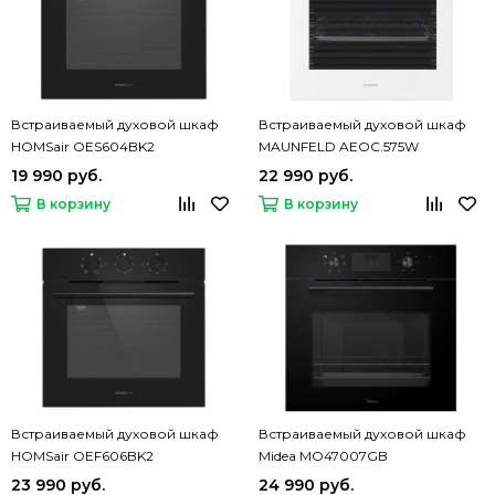
Встраиваемый духовой шкаф
Встраиваемый духовой шкаф
HOMSair OES604BK2
MAUNFELD AEOC.575W
19 990 руб.
22 990 руб.
В корзину
В корзину
Встраиваемый духовой шкаф
Встраиваемый духовой шкаф
HOMSair OEF606BK2
Midea MO47007GB
23 990 руб.
24 990 руб.