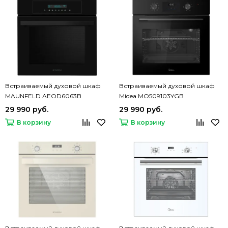
Встраиваемый духовой шкаф
Встраиваемый духовой шкаф
MAUNFELD AEOD6063B
Midea MO509103YGB
29 990 руб.
29 990 руб.
В корзину
В корзину