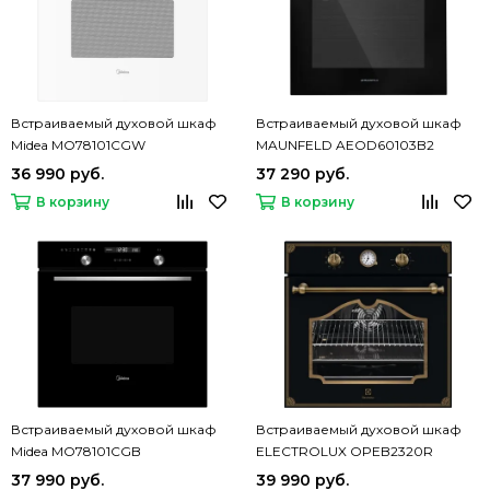
Встраиваемый духовой шкаф
Встраиваемый духовой шкаф
Midea MO78101CGW
MAUNFELD AEOD60103B2
36 990 руб.
37 290 руб.
В корзину
В корзину
Встраиваемый духовой шкаф
Встраиваемый духовой шкаф
Midea MO78101CGB
ELECTROLUX OPEB2320R
37 990 руб.
39 990 руб.