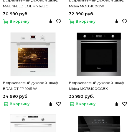
Встраиваемый духовой шкаф
Встраиваемый духовой шкаф
MAUNFELD EOEM.769BG
Midea MO68100GW
30 990 руб.
32 990 руб.
В корзину
В корзину
Встраиваемый духовой шкаф
Встраиваемый духовой шкаф
BRANDT FP 1061 W
Midea MO78100CGBX
34 990 руб.
35 990 руб.
В корзину
В корзину