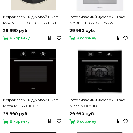
Встраиваемый духовой шкаф
Встраиваемый духовой шкаф
MAUNFELD EOEFG.566RIB.RT
MAUNFELD AEOH.749W
29 990 руб.
29 990 руб.
В корзину
В корзину
Встраиваемый духовой шкаф
Встраиваемый духовой шкаф
Midea MO68101CGB
Midea MO68111X
29 990 руб.
29 990 руб.
В корзину
В корзину