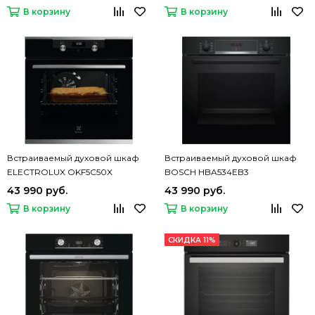
В корзину
В корзину
Встраиваемый духовой шкаф
Встраиваемый духовой шкаф
ELECTROLUX OKF5C50X
BOSCH HBA534EB3
43 990 руб.
43 990 руб.
В корзину
В корзину
СКИДКА 11%