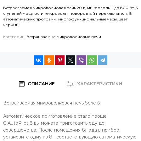
Встраиваемая микроволновая печь 20 л, микроволны до 800 Вт, 5
ступеней мощности микроволн, поворотный переключатель, 8
автоматических программ, многофункциональные часы, цвет
черный
Категории:
Встраиваемые микроволновые печи
ОПИСАНИЕ
ХАРАКТЕРИСТИКИ
Встраиваемая микроволновая печь Serie 6.
Автоматическое приготовление стало проще.
С AutoPilot 8 вы можете приготовить еду до
совершенства. После помещения блюда в прибор,
установите одну из 8 - соответствующую автоматическую