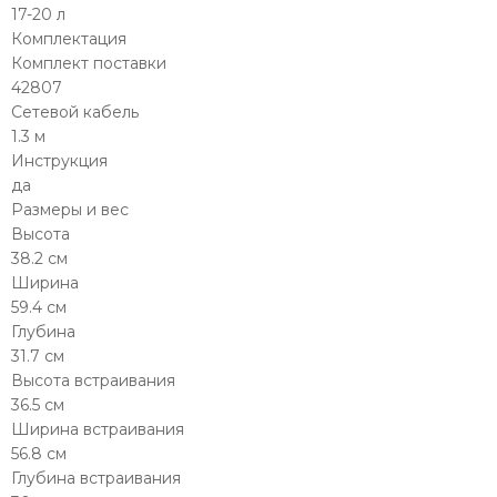
17-20 л
Комплектация
Комплект поставки
42807
Сетевой кабель
1.3 м
Инструкция
да
Размеры и вес
Высота
38.2 см
Ширина
59.4 см
Глубина
31.7 см
Высота встраивания
36.5 см
Ширина встраивания
56.8 см
Глубина встраивания