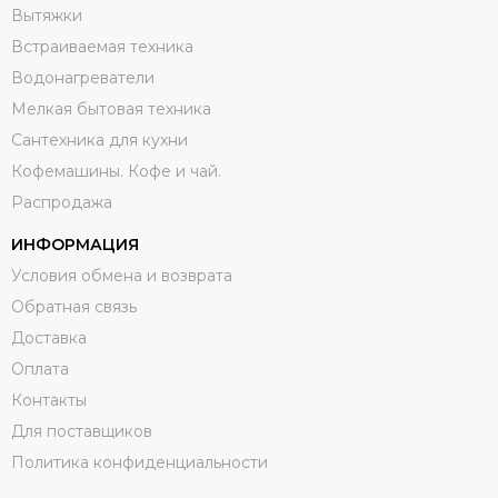
Вытяжки
Встраиваемая техника
Водонагреватели
Мелкая бытовая техника
Сантехника для кухни
Кофемашины. Кофе и чай.
Распродажа
ИНФОРМАЦИЯ
Условия обмена и возврата
Обратная связь
Доставка
Оплата
Контакты
Для поставщиков
Политика конфиденциальности