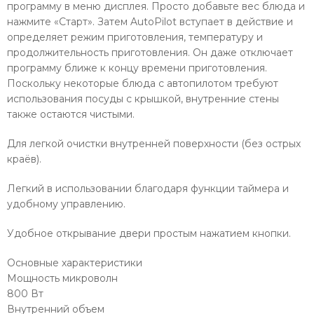
программу в меню дисплея. Просто добавьте вес блюда и
нажмите «Старт». Затем AutoPilot вступает в действие и
определяет режим приготовления, температуру и
продолжительность приготовления. Он даже отключает
программу ближе к концу времени приготовления.
Поскольку некоторые блюда с автопилотом требуют
использования посуды с крышкой, внутренние стены
также остаются чистыми.
Для легкой очистки внутренней поверхности (без острых
краёв).
Легкий в использовании благодаря функции таймера и
удобному управлению.
Удобное открывание двери простым нажатием кнопки.
Основные характеристики
Мощность микроволн
800 Вт
Внутренний объем