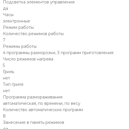
Подсветка элементов управления
да
Часы
электронные
Режим работы
Количество режимов работы
7
Режимы работы
4 программы разморозки, 3 программ приготовления
Число режимов нагрева
5
Гриль
нет
Тип гриля
нет
Программа размораживания
автоматическая, по времени, по весу
Количество автоматических программ
8
Занесение в память режимов
да