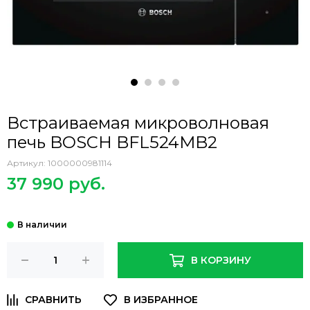
Встраиваемая микроволновая
печь BOSCH BFL524MB2
Артикул:
1000000981114
37 990 руб.
В КОРЗИНУ