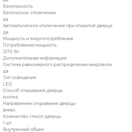
Безопасность
Безопасное отключение
да
Автоматическое отключение при открытой дверце
да
Мощность и энергопотребление
Потребляемая мощность
1270 Вт
Дополнительная информация
Система равномерного распределения микроволн
да
Тип освещения
LED
Способ открывания дверцы
кнопка
Направление открывания дверцы
влево
Количество стекол дверцы
1 шт
Внутренний объем