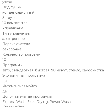
узкая
Вид сушки
конденсационный
Загрузка
10 комплектов
Управление
Тип управления
электронное
Переключатели
сенсорные
Количество программ
10
Программы
авто, стандартная, быстрая, 90 минут, стекло, самоочистка
Экономичная программа
да
Интенсивная мойка
да
Дополнительные программы
Express Wash, Extra Drying, Power Wash