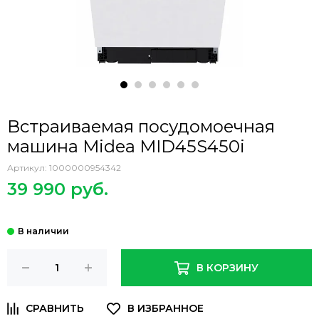
Встраиваемая посудомоечная
машина Midea MID45S450i
Артикул:
1000000954342
39 990 руб.
В КОРЗИНУ