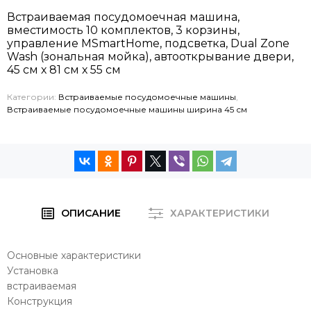
Встраиваемая посудомоечная машина,
вместимость 10 комплектов, 3 корзины,
управление MSmartHome, подсветка, Dual Zone
Wash (зональная мойка), автооткрывание двери,
45 см х 81 см х 55 см
Категории:
Встраиваемые посудомоечные машины
,
Встраиваемые посудомоечные машины ширина 45 см
ОПИСАНИЕ
ХАРАКТЕРИСТИКИ
Основные характеристики
Установка
встраиваемая
Конструкция