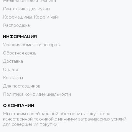
Мелкая бытовая техника
Сантехника для кухни
Кофемашины. Кофе и чай.
Распродажа
ИНФОРМАЦИЯ
Условия обмена и возврата
Обратная связь
Доставка
Оплата
Контакты
Для поставщиков
Политика конфиденциальности
О КОМПАНИИ
Мы ставим своей задачей обеспечить покупателя
качественной техникой,с минимум затрачиваемых усилий
для совершения покупки.