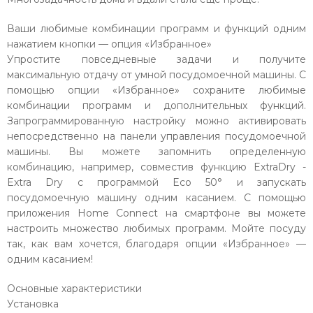
Ваши любимые комбинации программ и функций одним
нажатием кнопки — опция «Избранное»
Упростите повседневные задачи и получите
максимальную отдачу от умной посудомоечной машины. С
помощью опции «Избранное» сохраните любимые
комбинации программ и дополнительных функций.
Запрограммированную настройку можно активировать
непосредственно на панели управления посудомоечной
машины. Вы можете запомнить определенную
комбинацию, например, совместив функцию ExtraDry -
Extra Dry с программой Eco 50° и запускать
посудомоечную машину одним касанием. С помощью
приложения Home Connect на смартфоне вы можете
настроить множество любимых программ. Мойте посуду
так, как вам хочется, благодаря опции «Избранное» —
одним касанием!
Основные характеристики
Установка