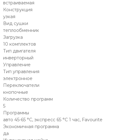
встраиваемая
Конструкция
узкая
Вид сушки
теплообменник
Загрузка
10 комплектов
Тип двигателя
инверторный
Управление
Тип управления
электронное
Переключатели
кнопочные
Количество программ
5
Программы
авто 45-65 °С, экспресс 65 °С 1 час, Favourite
Экономичная программа
да