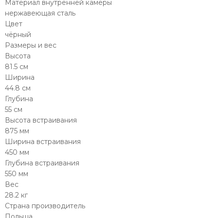
Материал внутренней камеры
нержавеющая сталь
Цвет
чёрный
Размеры и вес
Высота
81.5 см
Ширина
44.8 см
Глубина
55 см
Высота встраивания
875 мм
Ширина встраивания
450 мм
Глубина встраивания
550 мм
Вес
28.2 кг
Страна производитель
Польша.