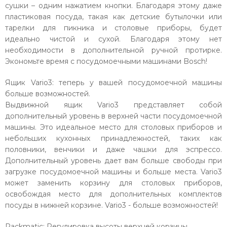
сушки – одним нажатием кнопки. Благодаря этому даже
пластиковая посуда, такая как детские бутылочки или
тарелки для пикника и столовые приборы, будет
идеально чистой и сухой. Благодаря этому нет
необходимости в дополнительной ручной протирке.
Экономьте время с посудомоечными машинами Bosch!
Ящик Vario3: теперь у вашей посудомоечной машины
больше возможностей.
Выдвижной ящик Vario3 представляет собой
дополнительный уровень в верхней части посудомоечной
машины. Это идеальное место для столовых приборов и
небольших кухонных принадлежностей, таких как
половники, венчики и даже чашки для эспрессо.
Дополнительный уровень дает вам больше свободы при
загрузке посудомоечной машины и больше места. Vario3
может заменить корзину для столовых приборов,
освобождая место для дополнительных комплектов
посуды в нижней корзине. Vario3 - больше возможностей!
Rackmatic: Регулировка высоты верхней корзины.