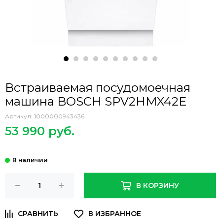
Встраиваемая посудомоечная
машина BOSCH SPV2HMX42E
Артикул:
1000000943436
53 990 руб.
В КОРЗИНУ