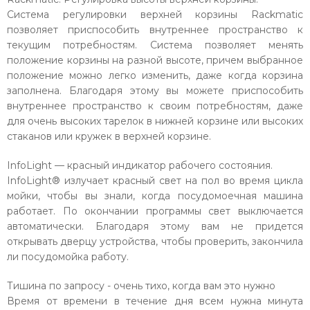
Система регулировки верхней корзины Rackmatic
позволяет приспособить внутреннее пространство к
текущим потребностям. Система позволяет менять
положение корзины на разной высоте, причем выбранное
положение можно легко изменить, даже когда корзина
заполнена. Благодаря этому вы можете приспособить
внутреннее пространство к своим потребностям, даже
для очень высоких тарелок в нижней корзине или высоких
стаканов или кружек в верхней корзине.
InfoLight — красный индикатор рабочего состояния.
InfoLight® излучает красный свет на пол во время цикла
мойки, чтобы вы знали, когда посудомоечная машина
работает. По окончании программы свет выключается
автоматически. Благодаря этому вам не придется
открывать дверцу устройства, чтобы проверить, закончила
ли посудомойка работу.
Тишина по запросу - очень тихо, когда вам это нужно
Время от времени в течение дня всем нужна минута