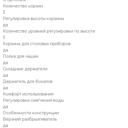
Количество корзин
3
Регулировка высоты корзины
да
Количество уровней регулировки по высоте
3
Корзина для столовых приборов
да
Полка для чашек
да
Складные держатели
да
Держатель для бокалов
да
Комфорт использования
Регулировка смягчения воды
да
Особенности конструкции
Верхний разбрызгиватель
да