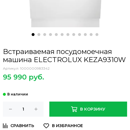
Встраиваемая посудомоечная
машина ELECTROLUX KEZA9310W
Артикул:
1000000983342
95 990 руб.
В КОРЗИНУ