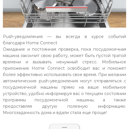
Push-уведомления — вы всегда в курсе событий
благодаря Home Connect
Ожидание и постоянная проверка, пока посудомоечная
машина закончит свою работу, может быть пустой тратой
времени и вызывать ненужный стресс. Мобильное
приложение Home Connect освободит вас и поможет
более эффективно использовать свое время. При желании
автоматические push-уведомления могут отправляться с
посудомоечной машины прямо на ваше мобильное
устройство, удобно информируя вас о текущем состоянии
программы посудомоечной машины, а также
предоставляя другую полезную информацию.
Многозадачность дома и вдали стала еще проще!