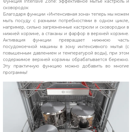
Функция Intensive Zone: эффективное мытье кастрюль и
сковородок
Благодаря функции «Интенсивная зона» теперь мы можем
мыть посуду с разными потребностями в одном цикле,
например, сильно загрязненные кастрюли и сковородки в
нижней корзине, а стаканы и фарфор в верхней корзине.
Активация функции превращает нижнюю часть
посудомоечной машины в зону интенсивного мытья (с
повышенным давлением и температурой воды), при этом
содержимое верхней корзины обрабатывается бережно.
Эту практичную функцию можно добавить во многие
программы!