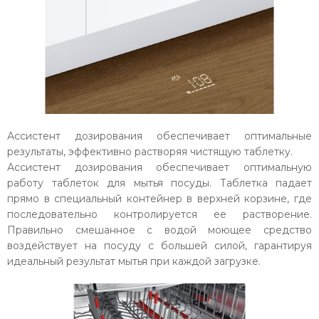
Ассистент дозирования обеспечивает оптимальные
результаты, эффективно растворяя чистящую таблетку.
Ассистент дозирования обеспечивает оптимальную
работу таблеток для мытья посуды. Таблетка падает
прямо в специальный контейнер в верхней корзине, где
последовательно контролируется ее растворение.
Правильно смешанное с водой моющее средство
воздействует на посуду с большей силой, гарантируя
идеальный результат мытья при каждой загрузке.