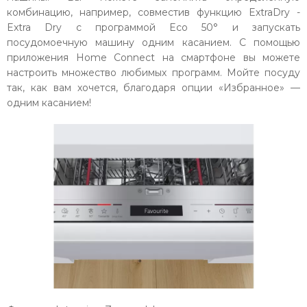
комбинацию, например, совместив функцию ExtraDry -
Extra Dry с программой Eco 50° и запускать
посудомоечную машину одним касанием. С помощью
приложения Home Connect на смартфоне вы можете
настроить множество любимых программ. Мойте посуду
так, как вам хочется, благодаря опции «Избранное» —
одним касанием!