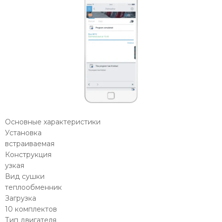
Основные характеристики
Установка
встраиваемая
Конструкция
узкая
Вид сушки
теплообменник
Загрузка
10 комплектов
Тип двигателя