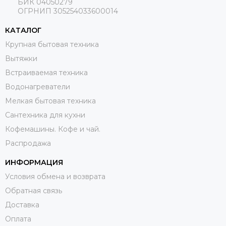
БИК 04050279
ОГРНИП 305254033600014
КАТАЛОГ
Крупная бытовая техника
Вытяжки
Встраиваемая техника
Водонагреватели
Мелкая бытовая техника
Сантехника для кухни
Кофемашины. Кофе и чай.
Распродажа
ИНФОРМАЦИЯ
Условия обмена и возврата
Обратная связь
Доставка
Оплата