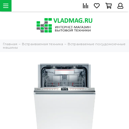
Главная
Встраиваемая техника
Встраиваемые посудомоечные
машины