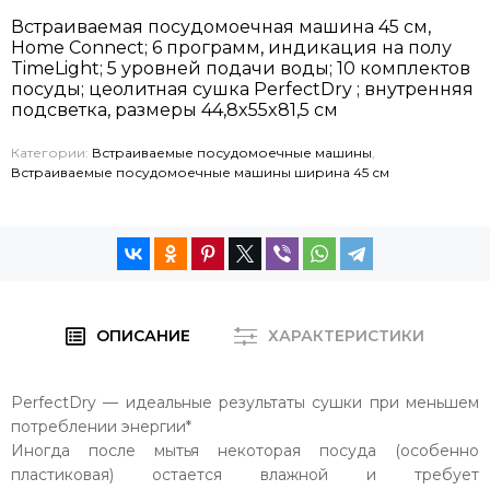
Встраиваемая посудомоечная машина 45 см,
Home Connect; 6 программ, индикация на полу
TimeLight; 5 уровней подачи воды; 10 комплектов
посуды; цеолитная сушка PerfectDry ; внутренняя
подсветка, размеры 44,8x55x81,5 см
Категории:
Встраиваемые посудомоечные машины
,
Встраиваемые посудомоечные машины ширина 45 см
ОПИСАНИЕ
ХАРАКТЕРИСТИКИ
PerfectDry — идеальные результаты сушки при меньшем
потреблении энергии*
Иногда после мытья некоторая посуда (особенно
пластиковая) остается влажной и требует