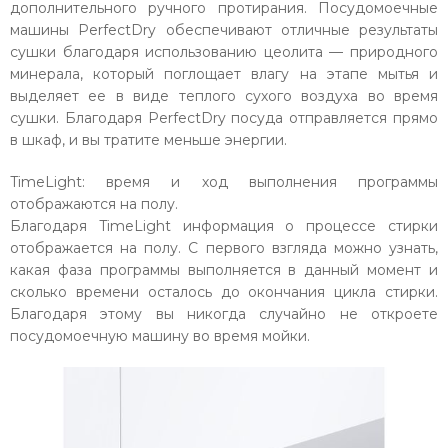
дополнительного ручного протирания. Посудомоечные
машины PerfectDry обеспечивают отличные результаты
сушки благодаря использованию цеолита — природного
минерала, который поглощает влагу на этапе мытья и
выделяет ее в виде теплого сухого воздуха во время
сушки. Благодаря PerfectDry посуда отправляется прямо
в шкаф, и вы тратите меньше энергии.
TimeLight: время и ход выполнения программы
отображаются на полу.
Благодаря TimeLight информация о процессе стирки
отображается на полу. С первого взгляда можно узнать,
какая фаза программы выполняется в данный момент и
сколько времени осталось до окончания цикла стирки.
Благодаря этому вы никогда случайно не откроете
посудомоечную машину во время мойки.