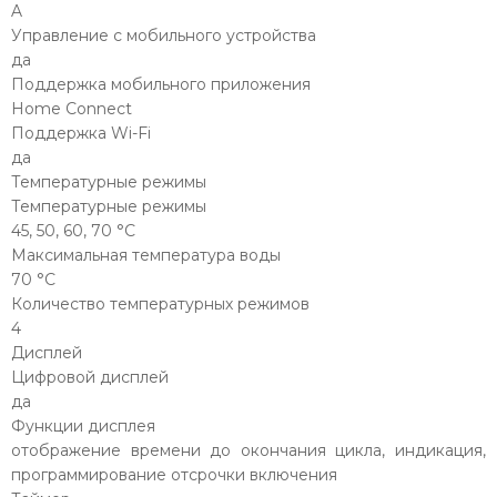
A
Управление c мобильного устройства
да
Поддержка мобильного приложения
Home Connect
Поддержка Wi-Fi
да
Температурные режимы
Температурные режимы
45, 50, 60, 70 °С
Максимальная температура воды
70 °С
Количество температурных режимов
4
Дисплей
Цифровой дисплей
да
Функции дисплея
отображение времени до окончания цикла, индикация,
программирование отсрочки включения