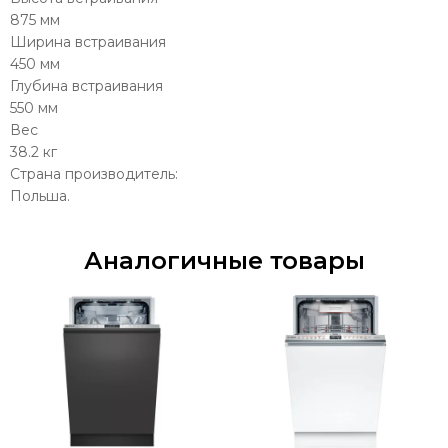
875 мм
Ширина встраивания
450 мм
Глубина встраивания
550 мм
Вес
38.2 кг
Страна производитель:
Польша.
Аналогичные товары