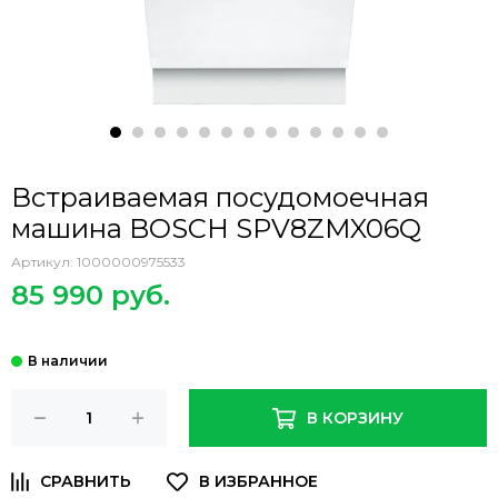
Встраиваемая посудомоечная
машина BOSCH SPV8ZMX06Q
Артикул:
1000000975533
85 990 руб.
В КОРЗИНУ