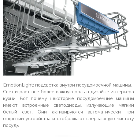
EmotionLight: подсветка внутри посудомоечной машины.
Свет играет все более важную роль в дизайне интерьера
кухни. Вот почему некоторые посудомоечные машины
имеют встроенные светодиоды, излучающие мягкий
белый свет. Они активируются автоматически при
открытии устройства и отображают сверкающую чистоту
посуды.