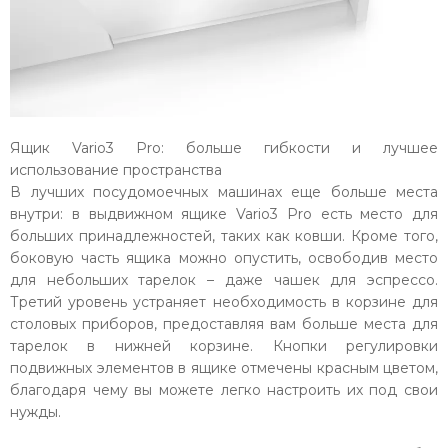
Ящик Vario3 Pro: больше гибкости и лучшее
использование пространства
В лучших посудомоечных машинах еще больше места
внутри: в выдвижном ящике Vario3 Pro есть место для
больших принадлежностей, таких как ковши. Кроме того,
боковую часть ящика можно опустить, освободив место
для небольших тарелок – даже чашек для эспрессо.
Третий уровень устраняет необходимость в корзине для
столовых приборов, предоставляя вам больше места для
тарелок в нижней корзине. Кнопки регулировки
подвижных элементов в ящике отмечены красным цветом,
благодаря чему вы можете легко настроить их под свои
нужды.