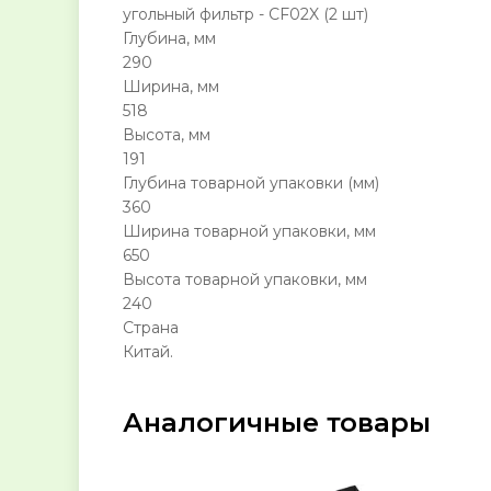
угольный фильтр - CF02X (2 шт)
Глубина, мм
290
Ширина, мм
518
Высота, мм
191
Глубина товарной упаковки (мм)
360
Ширина товарной упаковки, мм
650
Высота товарной упаковки, мм
240
Страна
Китай.
Аналогичные товары