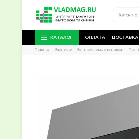
КАТАЛОГ
ОПЛАТА
ДОСТАВКА
Главная
Вытяжки
Встраиваемые вытяжки
Полн