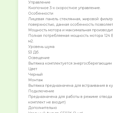
Управление
Кнопочное 3-х скоростное управление.
Особенности
Лицевая панель стеклянная, жировой фильтр
поверхностью, данная особенность позволяет
Мощность мотора и максимальная производи
Полная потребляемая мощность мотора 124 В
м2.
Уровень шума
53 Дб.
Освещение
Вытяжка комплектуется энергосберегающим 
Цвет
Черный
Монтаж
Вытяжка предназначена для встраивания в к
Подключение
Предназначена для работы в режиме отвода в
комплект не входит)
Дополнительно