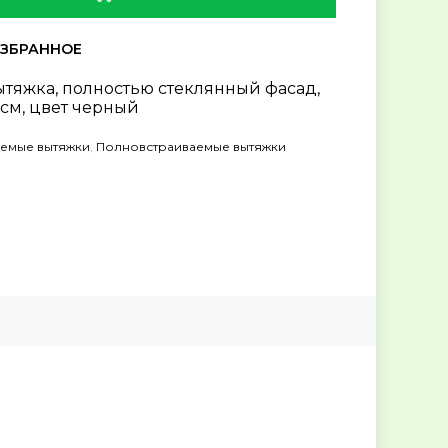
тяжка, полностью стеклянный фасад,
8 см, цвет черный
аемые вытяжки
,
Полновстраиваемые вытяжки