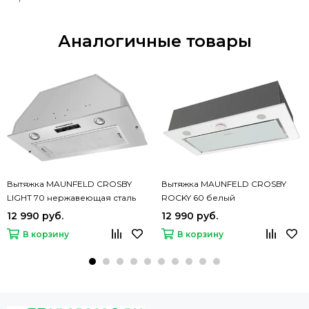
Аналогичные товары
Вытяжка MAUNFELD CROSBY
Вытяжка MAUNFELD CROSBY
LIGHT 70 нержавеющая сталь
ROCKY 60 белый
12 990 руб.
12 990 руб.
В корзину
В корзину