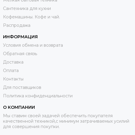
Сантехника для кухни
Кофемашины. Кофе и чай.
Распродажа
ИНФОРМАЦИЯ
Условия обмена и возврата
Обратная связь
Доставка
Оплата
Контакты
Для поставщиков
Политика конфиденциальности
О КОМПАНИИ
Мы ставим своей задачей обеспечить покупателя
качественной техникой,с минимум затрачиваемых усилий
для совершения покупки.