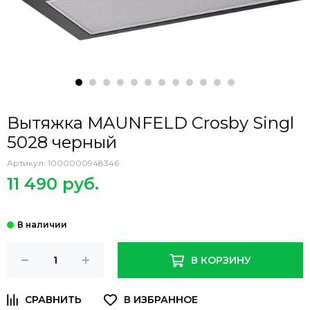
Вытяжка MAUNFELD Crosby Singl
5028 черный
Артикул:
1000000948346
11 490 руб.
В КОРЗИНУ