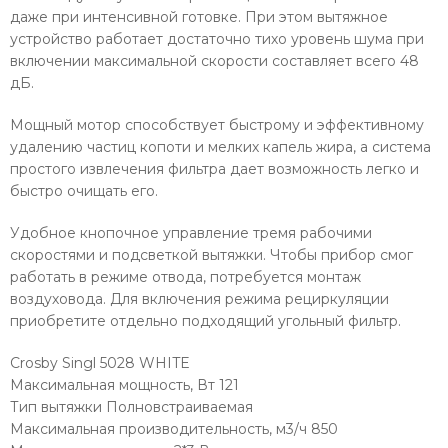
даже при интенсивной готовке. При этом вытяжное
устройство работает достаточно тихо уровень шума при
включении максимальной скорости составляет всего 48
дБ.
Мощный мотор способствует быстрому и эффективному
удалению частиц копоти и мелких капель жира, а система
простого извлечения фильтра дает возможность легко и
быстро очищать его.
Удобное кнопочное управление тремя рабочими
скоростями и подсветкой вытяжки. Чтобы прибор смог
работать в режиме отвода, потребуется монтаж
воздуховода. Для включения режима рециркуляции
приобретите отдельно подходящий угольный фильтр.
Crosby Singl 5028 WHITE
Максимальная мощность, Вт 121
Тип вытяжки Полновстраиваемая
Максимальная производительность, м3/ч 850