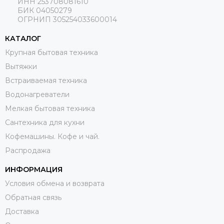
ИНН 253708081610
БИК 04050279
ОГРНИП 305254033600014
КАТАЛОГ
Крупная бытовая техника
Вытяжки
Встраиваемая техника
Водонагреватели
Мелкая бытовая техника
Сантехника для кухни
Кофемашины. Кофе и чай.
Распродажа
ИНФОРМАЦИЯ
Условия обмена и возврата
Обратная связь
Доставка