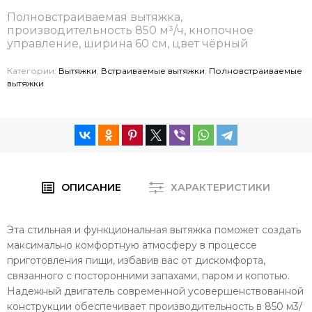
Полновстраиваемая вытяжка,
производительность 850 м³/ч, кнопочное
управление, ширина 60 см, цвет чёрный
Категории:
Вытяжки
,
Встраиваемые вытяжки
,
Полновстраиваемые
вытяжки
ОПИСАНИЕ
ХАРАКТЕРИСТИКИ
Эта стильная и функциональная вытяжка поможет создать
максимально комфортную атмосферу в процессе
приготовления пищи, избавив вас от дискомфорта,
связанного с посторонними запахами, паром и копотью.
Надежный двигатель современной усовершенствованной
конструкции обеспечивает производительность в 850 м3/