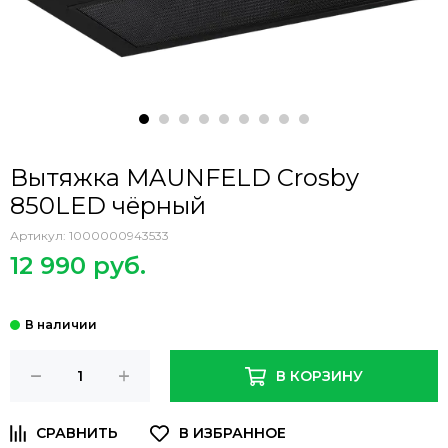
Вытяжка MAUNFELD Crosby
850LED чёрный
Артикул:
1000000943533
12 990 руб.
В КОРЗИНУ