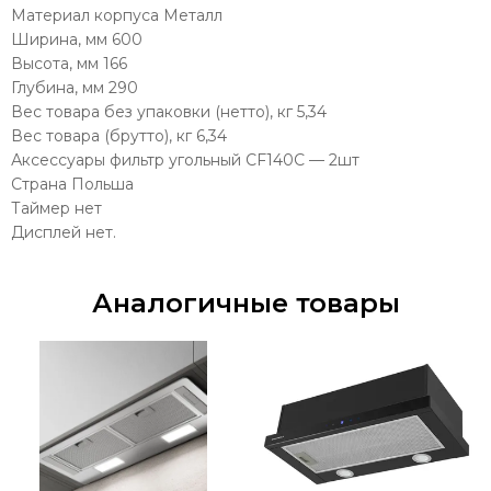
Материал корпуса Металл
Ширина, мм 600
Высота, мм 166
Глубина, мм 290
Вес товара без упаковки (нетто), кг 5,34
Вес товара (брутто), кг 6,34
Аксессуары фильтр угольный CF140C — 2шт
Страна Польша
Таймер нет
Дисплей нет.
Аналогичные товары