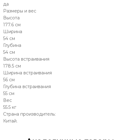
да
Размеры и вес
Высота
177.6 см
Ширина
54 см
Глубина
54 см
Высота встраивания
178.5 см
Ширина встраивания
56 см
Глубина встраивания
55 см
Вес
55.5 кг
Страна производитель:
Китай.