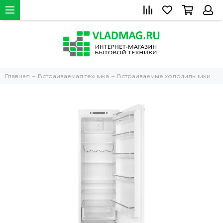
Главная
Встраиваемая техника
Встраиваемые холодильники