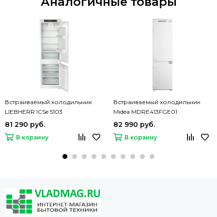
Аналогичные товары
Встраиваемый холодильник
Встраиваемый холодильник
LIEBHERR ICSe 5103
Midea MDRE413FGE01
81 290 руб.
82 990 руб.
В корзину
В корзину