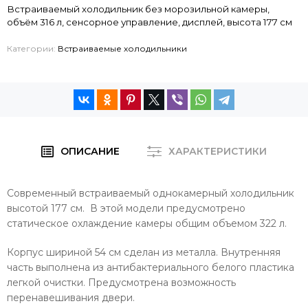
Встраиваемый холодильник без морозильной камеры,
объём 316 л, сенсорное управление, дисплей, высота 177 см
Категории:
Встраиваемые холодильники
ОПИСАНИЕ
ХАРАКТЕРИСТИКИ
Современный встраиваемый однокамерный холодильник
высотой 177 см. В этой модели предусмотрено
статическое охлаждение камеры общим объемом 322 л.
Корпус шириной 54 см сделан из металла. Внутренняя
часть выполнена из антибактериального белого пластика
легкой очистки. Предусмотрена возможность
перенавешивания двери.