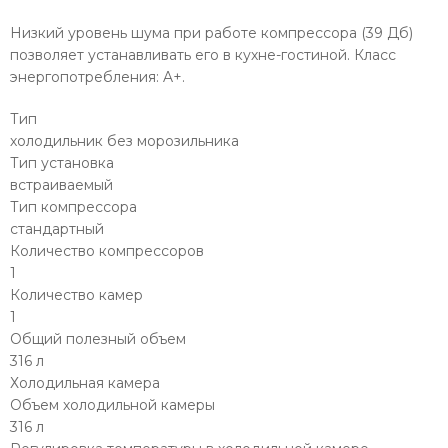
Низкий уровень шума при работе компрессора (39 Дб)
позволяет устанавливать его в кухне-гостиной. Класс
энергопотребления: A+.
Тип
холодильник без морозильника
Тип установка
встраиваемый
Тип компрессора
стандартный
Количество компрессоров
1
Количество камер
1
Общий полезный объем
316 л
Холодильная камера
Объем холодильной камеры
316 л