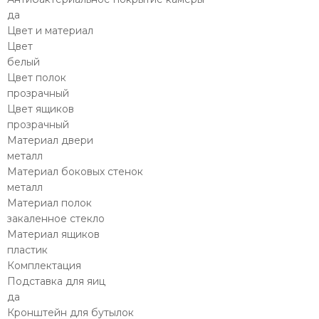
да
Цвет и материал
Цвет
белый
Цвет полок
прозрачный
Цвет ящиков
прозрачный
Материал двери
металл
Материал боковых стенок
металл
Материал полок
закаленное стекло
Материал ящиков
пластик
Комплектация
Подставка для яиц
да
Кронштейн для бутылок