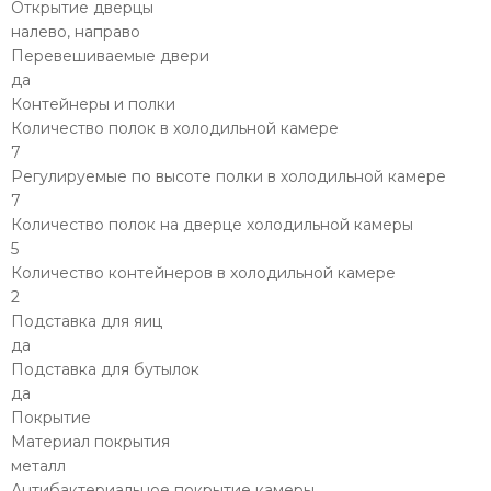
Открытие дверцы
налево, направо
Перевешиваемые двери
да
Контейнеры и полки
Количество полок в холодильной камере
7
Регулируемые по высоте полки в холодильной камере
7
Количество полок на дверце холодильной камеры
5
Количество контейнеров в холодильной камере
2
Подставка для яиц
да
Подставка для бутылок
да
Покрытие
Материал покрытия
металл
Антибактериальное покрытие камеры