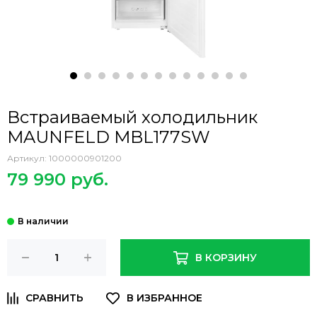
Встраиваемый холодильник
MAUNFELD MBL177SW
Артикул:
1000000901200
79 990 руб.
В КОРЗИНУ