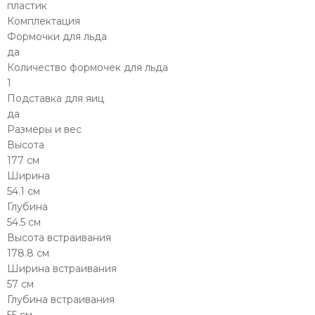
пластик
Комплектация
Формочки для льда
да
Количество формочек для льда
1
Подставка для яиц
да
Размеры и вес
Высота
177 см
Ширина
54.1 см
Глубина
54.5 см
Высота встраивания
178.8 см
Ширина встраивания
57 см
Глубина встраивания