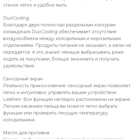
стенок легко и удобно мыть.
DuoCooling
Благодаря двум полностью раздельным контурам
охлаждения DuoCooling обеспечивает отсутствие
воздухообмена между холодильным и морозильным
отделениями. Продукты питания не засыхают, а запах не
передаётся. А это значит: меньше выбрасывать, реже
ходить за покупками, больше экономить и получать
удовольствие.
Сенсорный экран
Реальность прикосновения: сенсорный экран позволяет
легко и интуитивно управлять вашим устройством
Liebherr. Все функции наглядно расположены на экране.
Легким касанием пальца вы можете легко выбрать
функции или проверить текущую температуру
холодильника.
Место для противня