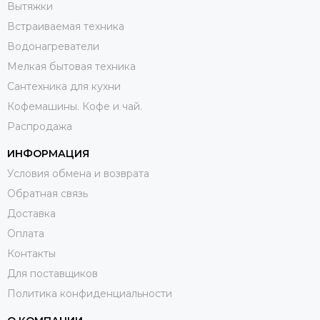
Вытяжки
Встраиваемая техника
Водонагреватели
Мелкая бытовая техника
Сантехника для кухни
Кофемашины. Кофе и чай.
Распродажа
ИНФОРМАЦИЯ
Условия обмена и возврата
Обратная связь
Доставка
Оплата
Контакты
Для поставщиков
Политика конфиденциальности