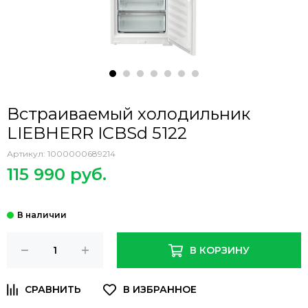
Встраиваемый холодильник
LIEBHERR ICBSd 5122
Артикул:
1000000689214
115 990 руб.
В КОРЗИНУ