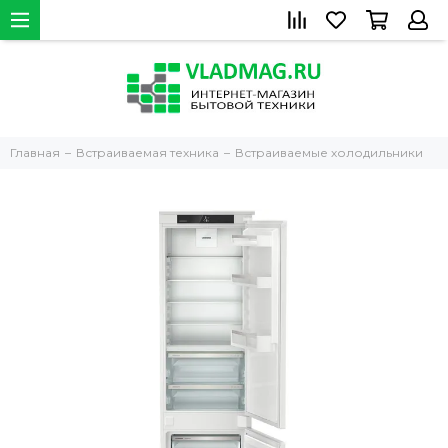
Главная
Встраиваемая техника
Встраиваемые холодильники