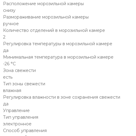
Расположение морозильной камеры
снизу
Размораживание морозильной камеры
ручное
Количество отделений в морозильной камере
2
Регулировка температуры в морозильной камере
да
Минимальная температура в морозильной камере
-26 °C
Зона свежести
есть
Тип зоны свежести
влажная
Регулировка влажности в зоне сохранения свежести
да
Управление
Тип управления
электронное
Способ управления