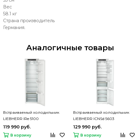
55 см
Вес
58.1 кг
Страна производитель
Германия.
Аналогичные товары
Встраиваемый холодильник
Встраиваемый холодильник
LIEBHERR IRe 5100
LIEBHERR ICNSd 5603
119 990 руб.
129 990 руб.
В корзину
В корзину