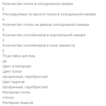
Количество полок в холодильной камере
5
Регулируемые по высоте полки в холодильной камере
4
Количество полок на дверце холодильной камеры
3
Количество контейнеров в морозильной камере
2
Количество контейнеров в зоне свежести
2
Подставка для яиц
да
Цвет и материал
Цвет полок
прозрачный, серебристый
Цвет ящиков
прозрачный, серебристый
Материал полок
стекло
Материал ящиков