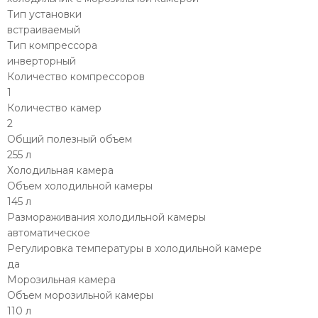
Тип установки
встраиваемый
Тип компрессора
инверторный
Количество компрессоров
1
Количество камер
2
Общий полезный объем
255 л
Холодильная камера
Объем холодильной камеры
145 л
Размораживания холодильной камеры
автоматическое
Регулировка температуры в холодильной камере
да
Морозильная камера
Объем морозильной камеры
110 л