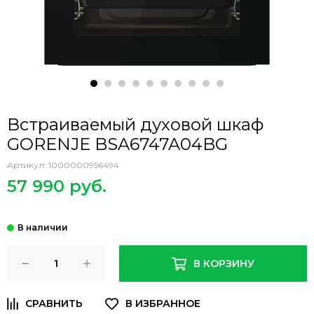
Встраиваемый духовой шкаф
GORENJE BSA6747A04BG
Артикул:
1000000956494
57 990 руб.
В КОРЗИНУ