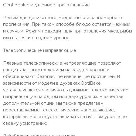
GentleBake: медленное приготовление
Режим для деликатного, медленного и равномерного
пропекания. При таком способе блюдо остается нежным
и сочным. Режим подходит для приготовления мяса, рыбы
или выпечки на одном уровне.
Телескопические направляющие
Плавные телескопические направляющие позволяют
следить за приготовлением на каждом уровне и
обеспечивают безопасное извлечение противней. В
зависимости от модели в духовках OptiBake
устанавливаются частично выдвижные телескопические
направляющие на одном или двух уровнях. В качестве
дополнительной опции мы также предлагаем
переставляемые телескопические направляющие,
которые вы можете устанавливать на нужном уровне по
своему усмотрению.