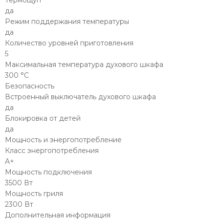
Термощуп
да
Режим поддержания температуры
да
Количество уровней приготовления
5
Максимальная температура духового шкафа
300 °С
Безопасность
Встроенный выключатель духового шкафа
да
Блокировка от детей
да
Мощность и энергопотребление
Класс энергопотребления
A+
Мощность подключения
3500 Вт
Мощность гриля
2300 Вт
Дополнительная информация