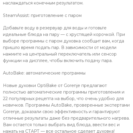
наслаждаться конечным результатом.
SteamAssist: приготовление с паром
Добавьте воду в резервуар для воды и готовьте
идеальные блюда на пару — с хрустящей корочкой. При
выборе программы с паром духовка сообщит вам, когда
пришло время подать пар. В зависимости от модели
нажмите на центральный переключатель или сенсор
функции на дисплее, чтобы включить подачу пара.
AutoBake: автоматические программы
Новые духовки OptiBake от Gorenje предлагают
полностью автоматические программы приготовления и
22 популярных рецепта на выбор, что очень удобно для
новичков. Программы AutoBake, проверенные экспертами
Gorenje, доказали свою эффективность и гарантируют
отличные результаты даже без предварительного нагрева.
Вам остается только выбрать вид блюда, ввести вес и
нажать на СТАРТ — все остальное сделает духовка!