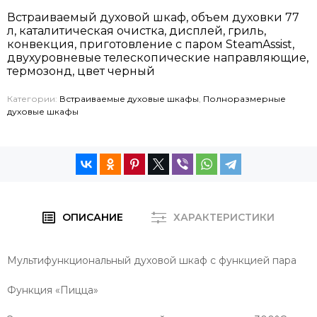
Встраиваемый духовой шкаф, объем духовки 77
л, каталитическая очистка, дисплей, гриль,
конвекция, приготовление с паром SteamAssist,
двухуровневые телескопические направляющие,
термозонд, цвет черный
Категории:
Встраиваемые духовые шкафы
,
Полноразмерные
духовые шкафы
ОПИСАНИЕ
ХАРАКТЕРИСТИКИ
Мультифункциональный духовой шкаф с функцией пара
Функция «Пицца»