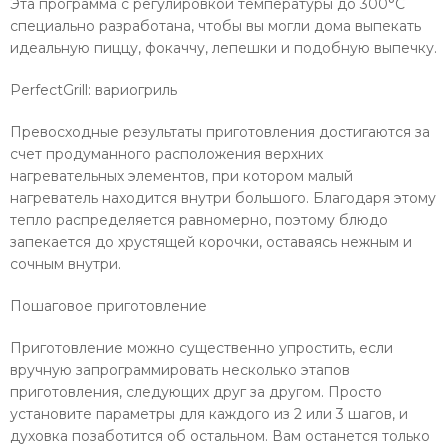
Эта программа с регулировкой температуры до 300°C
специально разработана, чтобы вы могли дома выпекать
идеальную пиццу, фокаччу, лепешки и подобную выпечку.
PerfectGrill: вариогриль
Превосходные результаты приготовления достигаются за
счет продуманного расположения верхних
нагревательных элементов, при котором малый
нагреватель находится внутри большого. Благодаря этому
тепло распределяется равномерно, поэтому блюдо
запекается до хрустящей корочки, оставаясь нежным и
сочным внутри.
Пошаговое приготовление
Приготовление можно существенно упростить, если
вручную запрограммировать несколько этапов
приготовления, следующих друг за другом. Просто
установите параметры для каждого из 2 или 3 шагов, и
духовка позаботится об остальном. Вам останется только