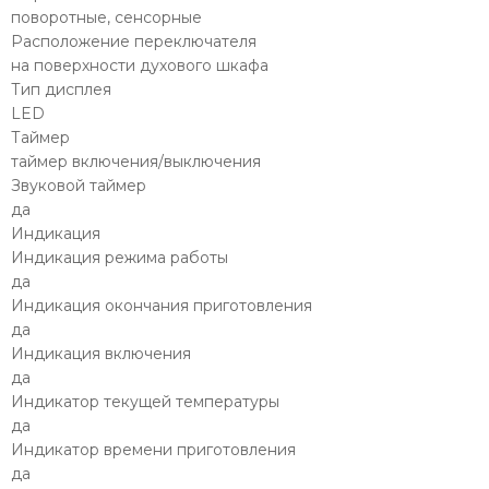
поворотные, сенсорные
Расположение переключателя
на поверхности духового шкафа
Тип дисплея
LED
Таймер
таймер включения/выключения
Звуковой таймер
да
Индикация
Индикация режима работы
да
Индикация окончания приготовления
да
Индикация включения
да
Индикатор текущей температуры
да
Индикатор времени приготовления
да