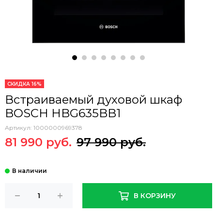
СКИДКА 16%
Встраиваемый духовой шкаф
BOSCH HBG635BB1
Артикул:
1000000969378
81 990 руб.
97 990 руб.
В КОРЗИНУ