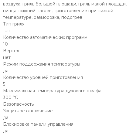
воздуха, гриль большой площади, гриль малой площади,
пицца, нижний нагрев, приготовление при низкой
температуре, разморозка, подогрев
Тип гриля
тэн
Количество автоматических программ
10
Вертел
нет
Режим поддержания температуры
да
Количество уровней приготовления
5
Максимальная температура духового шкафа
300 °С
Безопасность
Защитное отключение
да
Блокировка панели управления
да