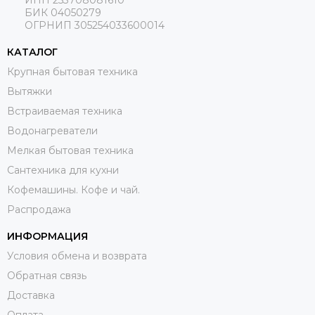
БИК 04050279
ОГРНИП 305254033600014
КАТАЛОГ
Крупная бытовая техника
Вытяжки
Встраиваемая техника
Водонагреватели
Мелкая бытовая техника
Сантехника для кухни
Кофемашины. Кофе и чай.
Распродажа
ИНФОРМАЦИЯ
Условия обмена и возврата
Обратная связь
Доставка
Оплата