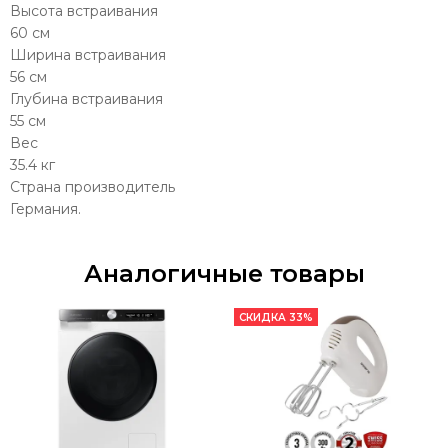
Высота встраивания
60 см
Ширина встраивания
56 см
Глубина встраивания
55 см
Вес
35.4 кг
Страна производитель
Германия.
Аналогичные товары
СКИДКА 33%