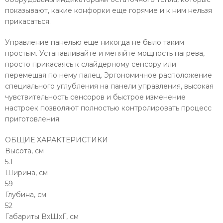
показывают, какие конфорки еще горячие и к ним нельзя
прикасаться.
Управление панелью еще никогда не было таким
простым. Устанавливайте и меняйте мощность нагрева,
просто прикасаясь к слайдерному сенсору или
перемещая по нему палец. Эргономичное расположение
специального углубления на панели управления, высокая
чувствительность сенсоров и быстрое изменение
настроек позволяют полностью контролировать процесс
приготовления.
ОБЩИЕ ХАРАКТЕРИСТИКИ
Высота, см
5.1
Ширина, см
59
Глубина, см
52
Габариты ВхШхГ, см