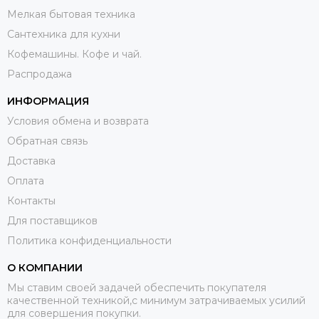
Мелкая бытовая техника
Сантехника для кухни
Кофемашины. Кофе и чай.
Распродажа
ИНФОРМАЦИЯ
Условия обмена и возврата
Обратная связь
Доставка
Оплата
Контакты
Для поставщиков
Политика конфиденциальности
О КОМПАНИИ
Мы ставим своей задачей обеспечить покупателя
качественной техникой,с минимум затрачиваемых усилий
для совершения покупки.