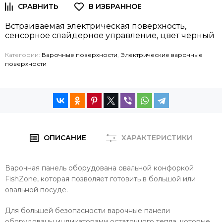
Встраиваемая электрическая поверхность,
сенсорное слайдерное управление, цвет черный
Категории:
Варочные поверхности
,
Электрические варочные
поверхности
ОПИСАНИЕ
ХАРАКТЕРИСТИКИ
Варочная панель оборудована овальной конфоркой
FishZone, которая позволяет готовить в большой или
овальной посуде.
Для большей безопасности варочные панели
оборудованы индикаторами остаточного тепла, которые