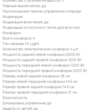
Количество степеней мощности 17
Главный выключатель да
Расположение панели управления спереди
Индикация
Индикация включения да
Индикация остаточного тепла для всех зон
Конфорки
Всего конфорок 4
Тип нагрева Hi-Light
Количество электрических конфорок 4 шт.
Мощность задней левой конфорки 2000 Вт
Мощность задней правой конфорки 1200 Вт
Мощность передней левой конфорки 1200 Вт
Мощность передней правой конфорки 2200 Вт
Размер левой задней конфорки 18 см
Размер левой передней конфорки 14.5 см
Размер правой задней конфорки 14.5 см
Размер правой передней конфорки 21 см
Безопасность
Блокировка управления да
Защита от детей да