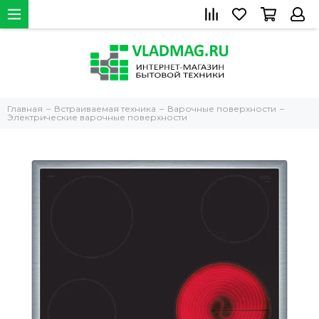
Главная
Встраиваемая техника
Варочные поверхности
Электрические варочные поверхности