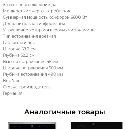
Защитное отключение да
Мощность и энергопотребление
Суммарная мощность конфорок 6600 Вт
Дополнительная информация
Управление четырьмя варочными зонами да
Тип встраивания врезная
Габариты и вес
Ширина 59.2 см
Глубина 52.2 см
Высота встраивания 45 мм
Ширина встраивания 560 мм
Глубина встраивания 490 мм
Вес 7 кг
Страна производитель:
Германия.
Аналогичные товары