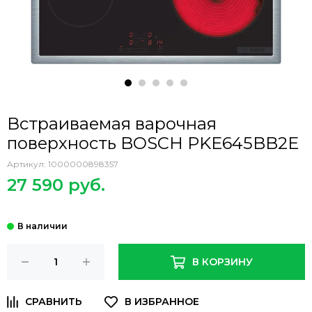
Встраиваемая варочная
поверхность BOSCH PKE645BB2E
Артикул:
1000000898357
27 590 руб.
В КОРЗИНУ