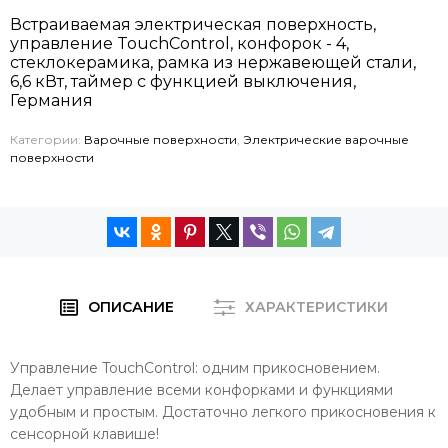
Встраиваемая электрическая поверхность,
управление TouchControl, конфорок - 4,
стеклокерамика, рамка из нержавеющей стали,
6,6 кВт, таймер с функцией выключения,
Германия
Категории:
Варочные поверхности
,
Электрические варочные
поверхности
ОПИСАНИЕ
ХАРАКТЕРИСТИКИ
Управление TouchControl: одним прикосновением.
Делает управление всеми конфорками и функциями
удобным и простым. Достаточно легкого прикосновения к
сенсорной клавише!