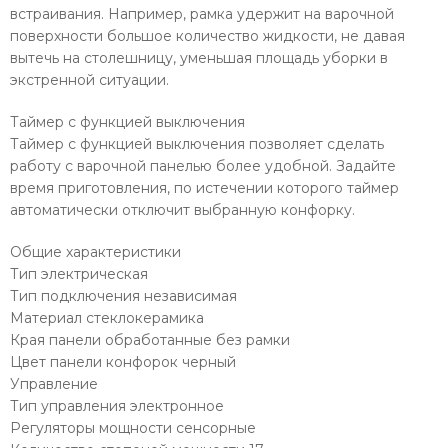
встраивания. Например, рамка удержит на варочной
поверхности большое количество жидкости, не давая
вытечь на столешницу, уменьшая площадь уборки в
экстренной ситуации.
Таймер с функцией выключения
Таймер с функцией выключения позволяет сделать
работу с варочной панелью более удобной. Задайте
время приготовления, по истечении которого таймер
автоматически отключит выбранную конфорку.
Общие характеристики
Тип электрическая
Тип подключения независимая
Материал стеклокерамика
Края панели обработанные без рамки
Цвет панели конфорок черный
Управление
Тип управления электронное
Регуляторы мощности сенсорные