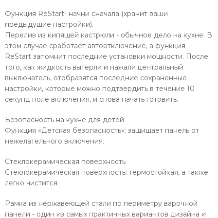
Функция ReStart- начни сначала (хранит ваши
предыдущие настройки).
Перелив из кипящей кастрюли - обычное дело на кухне. В
этом случае сработает автоотключение, а функция
ReStart запомнит последние установки мощности. После
того, как жидкость вытерли и нажали центральный
выключатель, отобразятся последние сохраненные
настройки, которые можно подтвердить в течение 10
секунд поле включения, и снова начать готовить.
Безопасность на кухне для детей
Функция «Детская безопасность»: защищает панель от
нежелательного включения.
Стеклокерамическая поверхность
Стеклокерамическая поверхность: термостойкая, а также
легко чистится.
Рамка из нержавеющей стали по периметру варочной
панели - один из самых практичных вариантов дизайна и