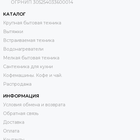
ОГРНИП 305254033600014
КАТАЛОГ
Крупная бытовая техника
Вытяжки
Встраиваемая техника
Водонагреватели
Мелкая бытовая техника
Сантехника для кухни
Кофемашины. Кофе и чай.
Распродажа
ИНФОРМАЦИЯ
Условия обмена и возврата
Обратная связь
Доставка
Оплата
Контакты