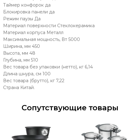
Таймер конфорок да
Блокировка панели да
Режим паузы Да
Материал поверхности Стеклокерамика
Материал корпуса Металл
Максимальная мощность, Вт 5000
Ширина, мм 450
Высота, мм 48
Глубина, мм 510
Вес товара без упаковки (нетто), кг 6,14
Длина шнура, см 100
Вес товара (брутто), кг 7,22
Страна Китай.
Сопутствующие товары