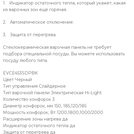
1. Индикатор остаточного тепла, который укажет, какая
из варочных зон ещё горячая.
2. Автоматическое отключение.
3. Защита от перегрева.
Стеклокерамическая варочная панель не требует
подбора специальной посуды. Вы можете использовать
посуду любого типа.
EVCE453SDPBK
Цвет Черный
Тип управления Слайдерное
Тип варочной панели Электрическая Hi-Light
Количество конфорок 3
Диаметр конфорок, мм 150, 185,120/185
Мощность конфорок, Вт 1200,1800,1000/2000
Расширение зоны нагрева да
Индикатор остаточного тепла да
Защита от перегрева да