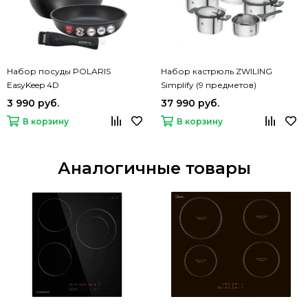
Набор посуды POLARIS
Набор кастрюль ZWILING
EasyKeep 4D
Simplify (9 предметов)
3 990 руб.
37 990 руб.
В корзину
В корзину
Аналогичные товары