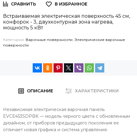
Встраиваемая электрическая поверхность 45 см,
конфорок - 3, двухконтурная зона нагрева,
мощность 5 кВт
Категории:
Варочные поверхности
,
Электрические варочные
поверхности
ОПИСАНИЕ
ХАРАКТЕРИСТИКИ
Независимая электрическая варочная панель
EVCE453SDPBK — модель черного цвета с обновленным
дизайном, от приборов предыдущего поколения ее
отличает новая графика и система управления.