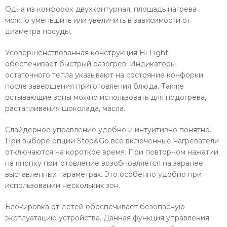
Одна из конфорок двухконтурная, площадь нагрева
можно уменьшить или увеличить в зависимости от
диаметра посуды.
Усовершенствованная конструкция Hi-Light
обеспечивает быстрый разогрев. Индикаторы
остаточного тепла указывают на состояние конфорки
после завершения приготовления блюда. Также
остывающие зоны можно использовать для подогрева,
растапливания шоколада, масла.
Слайдерное управление удобно и интуитивно понятно.
При выборе опции Stop&Go все включенные нагреватели
отключаются на короткое время. При повторном нажатии
на кнопку приготовление возобновляется на заранее
выставленных параметрах. Это особенно удобно при
использовании нескольких зон.
Блокировка от детей обеспечивает безопасную
эксплуатацию устройства. Данная функция управления