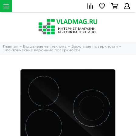
Главная
Встраиваемая техника
Варочные поверхности
Электрические варочные поверхности