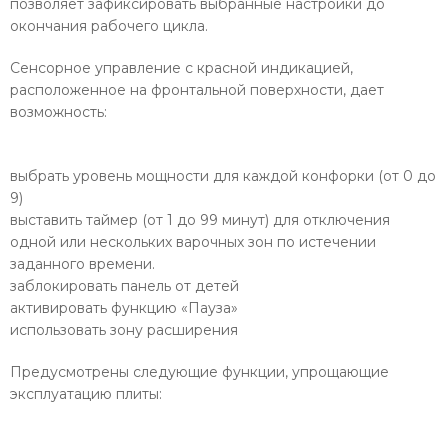
позволяет зафиксировать выбранные настройки до
окончания рабочего цикла.
Сенсорное управление с красной индикацией,
расположенное на фронтальной поверхности, дает
возможность:
выбрать уровень мощности для каждой конфорки (от 0 до
9)
выставить таймер (от 1 до 99 минут) для отключения
одной или нескольких варочных зон по истечении
заданного времени.
заблокировать панель от детей
активировать функцию «Пауза»
использовать зону расширения
Предусмотрены следующие функции, упрощающие
эксплуатацию плиты: