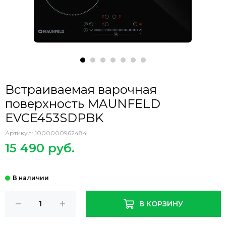
Встраиваемая варочная
поверхность MAUNFELD
EVCE453SDPBK
Артикул:
1000000962484
15 490 руб.
В КОРЗИНУ