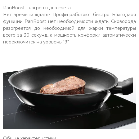
PanBoost - нагрев в два счёта
Нет времени ждать? Профи работают быстро. Благодаря
функции PanBoost нет необходимости ждать. Сковорода
разогреется до необходимой для жарки температуры
всего за 30 секунд, а мощность конфорки автоматически
переключится на уровень "9".
Общие характеристики