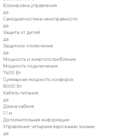
Блокировка управления
да
Самодиагностика неисправности
да
Защита от детей
да
Защитное отключение
да
Мощность и энергопотребление
Мощность подключения
7400 Вт
Суммарная мощность конфорок
8000 Вт
Кабель питания
да
Длина кабеля
1.1 м
Дополнительная информация
Управление четырьмя варочными зонами
да