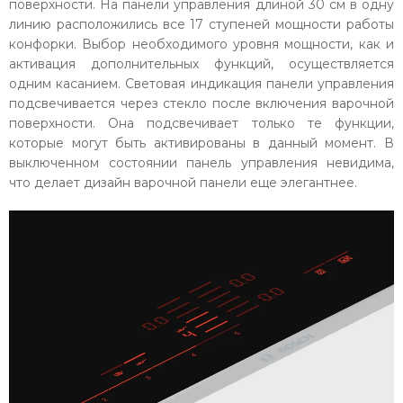
поверхности. На панели управления длиной 30 см в одну
линию расположились все 17 ступеней мощности работы
конфорки. Выбор необходимого уровня мощности, как и
активация дополнительных функций, осуществляется
одним касанием. Световая индикация панели управления
подсвечивается через стекло после включения варочной
поверхности. Она подсвечивает только те функции,
которые могут быть активированы в данный момент. В
выключенном состоянии панель управления невидима,
что делает дизайн варочной панели еще элегантнее.