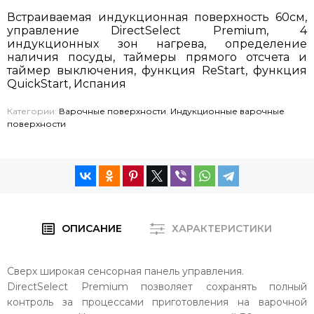
Встраиваемая индукционная поверхность 60см,
управление DirectSelect Premium, 4
индукционных зон нагрева, определение
наличия посуды, таймеры прямого отсчета и
таймер выключения, функция ReStart, функция
QuickStart, Испания
Категории:
Варочные поверхности
,
Индукционные варочные
поверхности
ОПИСАНИЕ
ХАРАКТЕРИСТИКИ
Сверх широкая сенсорная панель управления.
DirectSelect Premium позволяет сохранять полный
контроль за процессами приготовления на варочной