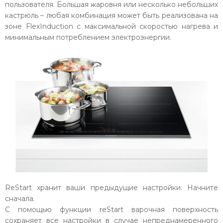
пользователя. Большая жаровня или несколько небольших
кастрюль – любая комбинация может быть реализована на
зоне FlexInduction с максимальной скоростью нагрева и
минимальным потреблением электроэнергии.
ReStart хранит ваши предыдущие настройки. Начните
сначала.
С помощью функции reStart варочная поверхность
сохраняет все настройки в случае непреднамеренного