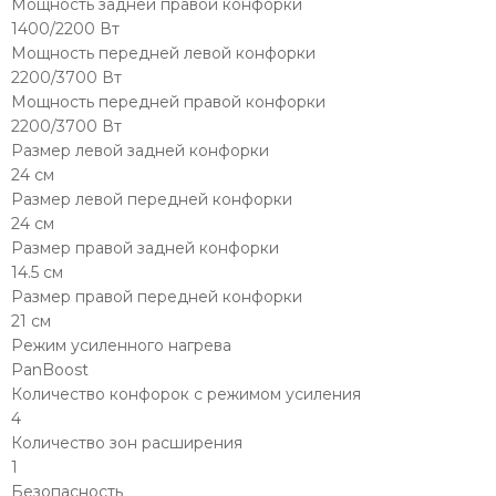
Мощность задней правой конфорки
1400/2200 Вт
Мощность передней левой конфорки
2200/3700 Вт
Мощность передней правой конфорки
2200/3700 Вт
Размер левой задней конфорки
24 см
Размер левой передней конфорки
24 см
Размер правой задней конфорки
14.5 см
Размер правой передней конфорки
21 см
Режим усиленного нагрева
PanBoost
Количество конфорок с режимом усиления
4
Количество зон расширения
1
Безопасность