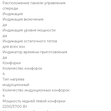
Расположение панели управления
спереди
Индикация
Индикация включения
да
Индикация уровня мощности
да
Индикация остаточного тепла
для всех зон
Индикатор времени приготовления
да
Конфорки
Количество конфорок
4
Тип нагрева
индукционный
Количество индукционных конфорок
4
Мощность задней левой конфорки
2200/3700 Вт