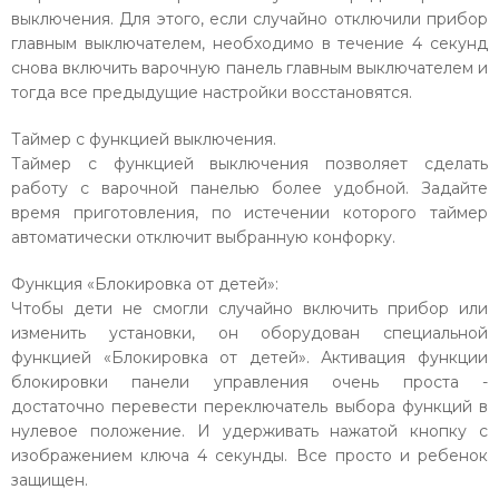
выключения. Для этого, если случайно отключили прибор
главным выключателем, необходимо в течение 4 секунд
снова включить варочную панель главным выключателем и
тогда все предыдущие настройки восстановятся.
Таймер с функцией выключения.
Таймер с функцией выключения позволяет сделать
работу с варочной панелью более удобной. Задайте
время приготовления, по истечении которого таймер
автоматически отключит выбранную конфорку.
Функция «Блокировка от детей»:
Чтобы дети не смогли случайно включить прибор или
изменить установки, он оборудован специальной
функцией «Блокировка от детей». Активация функции
блокировки панели управления очень проста -
достаточно перевести переключатель выбора функций в
нулевое положение. И удерживать нажатой кнопку с
изображением ключа 4 секунды. Все просто и ребенок
защищен.