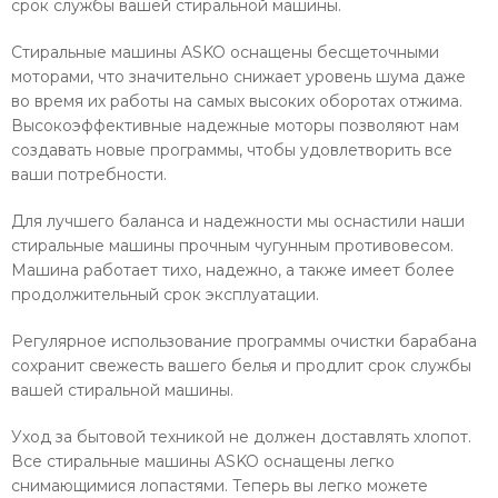
срок службы вашей стиральной машины.
Стиральные машины ASKO оснащены бесщеточными
моторами, что значительно снижает уровень шума даже
во время их работы на самых высоких оборотах отжима.
Высокоэффективные надежные моторы позволяют нам
создавать новые программы, чтобы удовлетворить все
ваши потребности.
Для лучшего баланса и надежности мы оснастили наши
стиральные машины прочным чугунным противовесом.
Машина работает тихо, надежно, а также имеет более
продолжительный срок эксплуатации.
Регулярное использование программы очистки барабана
сохранит свежесть вашего белья и продлит срок службы
вашей стиральной машины.
Уход за бытовой техникой не должен доставлять хлопот.
Все стиральные машины ASKO оснащены легко
снимающимися лопастями. Теперь вы легко можете