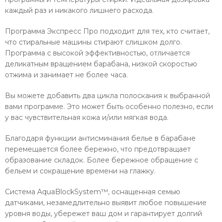
каждый раз и никакого лишнего расхода.
Программа Экспресс Про подходит для тех, кто считает,
что стиральные машины стирают слишком долго.
Программа с высокой эффективностью, отличается
деликатным вращением барабана, низкой скоростью
отжима и занимает не более часа.
Вы можете добавить два цикла полоскания к выбранной
вами программе. Это может быть особенно полезно, если
у вас чувствительная кожа и/или мягкая вода.
Благодаря функции антисминания белье в барабане
перемещается более бережно, что предотвращает
образование складок. Более бережное обращение с
бельем и сокращение времени на глажку.
Система AquaBlockSystem™, оснащенная семью
датчиками, незамедлительно выявит любое повышение
уровня воды, убережет ваш дом и гарантирует долгий