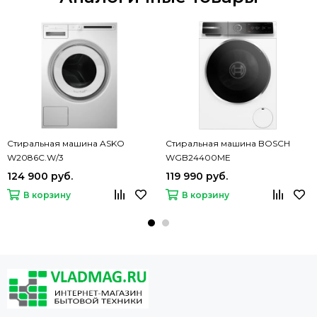
Стиральная машина ASKO
Стиральная машина BOSCH
W2086C.W/3
WGB24400ME
124 900 руб.
119 990 руб.
В корзину
В корзину