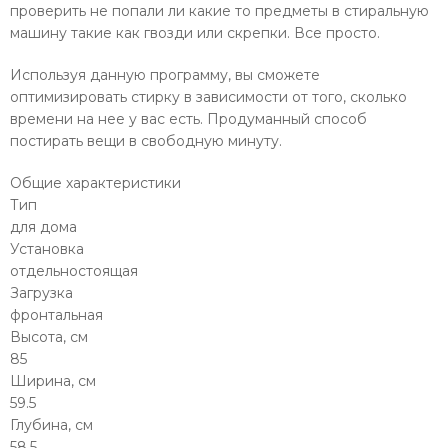
проверить не попали ли какие то предметы в стиральную
машину такие как гвозди или скрепки. Все просто.
Используя данную программу, вы сможете
оптимизировать стирку в зависимости от того, сколько
времени на нее у вас есть. Продуманный способ
постирать вещи в свободную минуту.
Общие характеристики
Тип
для дома
Установка
отдельностоящая
Загрузка
фронтальная
Высота, см
85
Ширина, см
59.5
Глубина, см
58.5