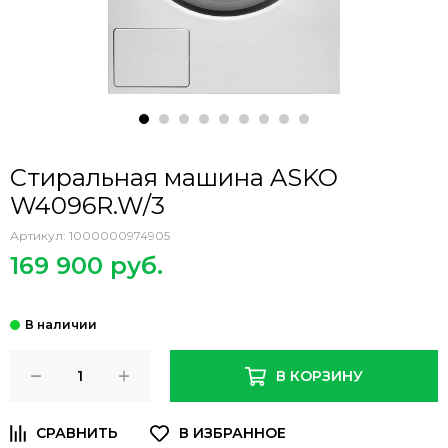
Стиральная машина ASKO
W4096R.W/3
Артикул:
1000000974905
169 900 руб.
В КОРЗИНУ