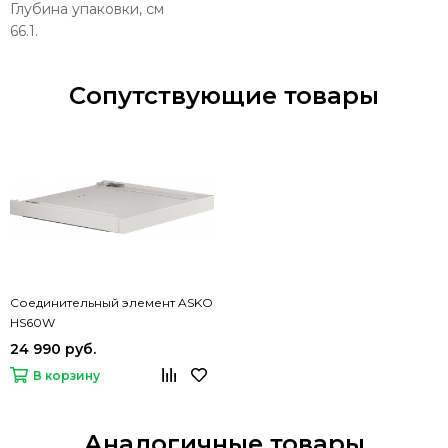
Глубина упаковки, см
66.1.
Сопутствующие товары
Соединительный элемент ASKO
HS60W
24 990 руб.
В корзину
Аналогичные товары