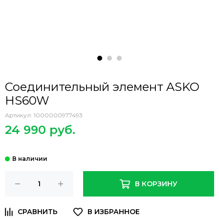
Соединительный элемент ASKO
HS60W
Артикул:
1000000977493
24 990 руб.
В КОРЗИНУ