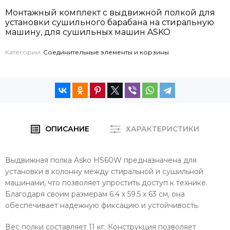
Монтажный комплект с выдвижной полкой для
установки сушильного барабана на стиральную
машину, для сушильных машин ASKO
Категории:
Соединительные элементы и корзины
ОПИСАНИЕ
ХАРАКТЕРИСТИКИ
Выдвижная полка Asko HS60W предназначена для
установки в колонну между стиральной и сушильной
машинами, что позволяет упростить доступ к технике.
Благодаря своим размерам 6.4 х 59.5 х 63 см, она
обеспечивает надежную фиксацию и устойчивость.
Вес полки составляет 11 кг. Конструкция позволяет