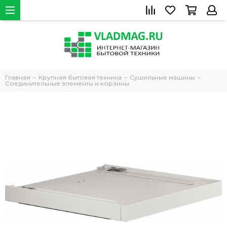
Главная
Крупная бытовая техника
Сушильные машины
Соединительные элементы и корзины