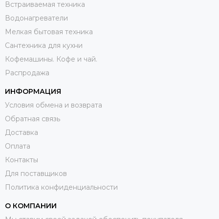
Встраиваемая техника
Водонагреватели
Мелкая бытовая техника
Сантехника для кухни
Кофемашины. Кофе и чай.
Распродажа
ИНФОРМАЦИЯ
Условия обмена и возврата
Обратная связь
Доставка
Оплата
Контакты
Для поставщиков
Политика конфиденциальности
О КОМПАНИИ