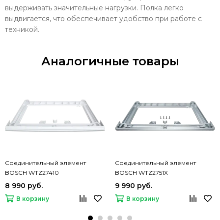
выдерживать значительные нагрузки. Полка легко
выдвигается, что обеспечивает удобство при работе с
техникой.
Аналогичные товары
Соединительный элемент
Соединительный элемент
BOSCH WTZ27410
BOSCH WTZ2751X
8 990 руб.
9 990 руб.
В корзину
В корзину