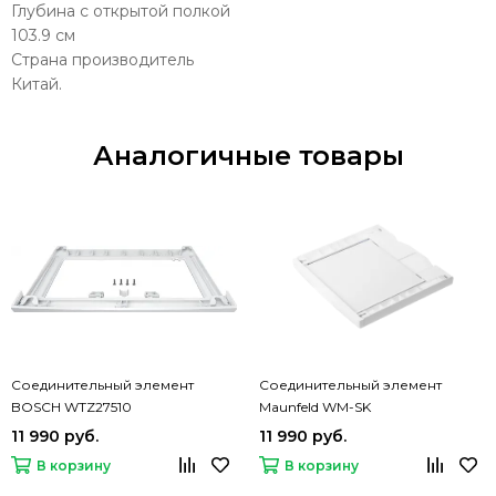
Глубина с открытой полкой
103.9 см
Страна производитель
Китай.
Аналогичные товары
Соединительный элемент
Соединительный элемент
BOSCH WTZ27510
Maunfeld WM-SK
11 990 руб.
11 990 руб.
В корзину
В корзину