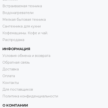
Встраиваемая техника
Водонагреватели
Мелкая бытовая техника
Сантехника для кухни
Кофемашины. Кофе и чай.
Распродажа
ИНФОРМАЦИЯ
Условия обмена и возврата
Обратная связь
Доставка
Оплата
Контакты
Для поставщиков
Политика конфиденциальности
О КОМПАНИИ