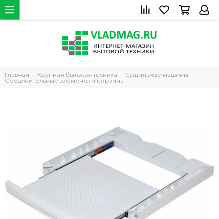
Главная
Крупная бытовая техника
Сушильные машины
Соединительные элементы и корзины