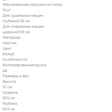
Максимальная нагрузка на полку
16 кг
Для сушильных машин
глубиной 56 см
Для стиральных машин
шириной 59 см
Материал
пластик
Цвет
белый
Особенности
Интегрированная ручка
да
Размеры и вес
Высота
10 см
Ширина
59.5 см
Глубина
63.6 см