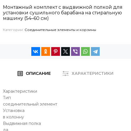
Монтажный комплект с выдвижной полкой для
установки сушильного барабана на стиральную
машину (54–60 см)
Категории:
Соединительные элементы и корзины
ОПИСАНИЕ
ХАРАКТЕРИСТИКИ
Характеристики
Тип
соединительный элемент
Установка
в колонну
Выдвижная полка
да