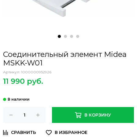
Соединительный элемент Midea
MSKK-W01
Артикул:
1000000952926
11 990 руб.
В КОРЗИНУ