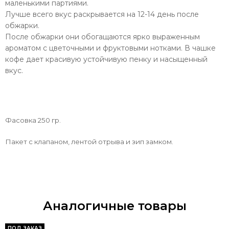
маленькими партиями.
Лучше всего вкус раскрывается на 12-14 день после
обжарки.
После обжарки они обогащаются ярко выраженным
ароматом с цветочными и фруктовыми нотками. В чашке
кофе дает красивую устойчивую пенку и насыщенный
вкус.
Фасовка 250 гр.
Пакет с клапаном, лентой отрыва и зип замком.
Аналогичные товары
ПОД ЗАКАЗ