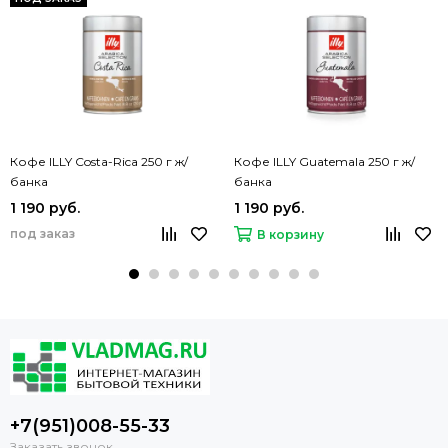
Кофе ILLY Costa-Rica 250 г ж/
Кофе ILLY Guatemala 250 г ж/
банка
банка
1 190 руб.
1 190 руб.
под заказ
В корзину
+7(951)008-55-33
Заказать звонок