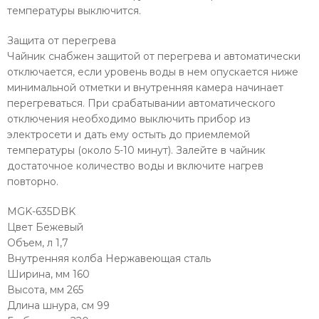
температуры выключится.
Защита от перегрева
Чайник снабжен защитой от перегрева и автоматически
отключается, если уровень воды в нем опускается ниже
минимальной отметки и внутренняя камера начинает
перегреваться. При срабатывании автоматического
отключения необходимо выключить прибор из
электросети и дать ему остыть до приемлемой
температуры (около 5-10 минут). Залейте в чайник
достаточное количество воды и включите нагрев
повторно.
MGK-635DBK
Цвет Бежевый
Объем, л 1,7
Внутренняя колба Нержавеющая сталь
Ширина, мм 160
Высота, мм 265
Длина шнура, см 99