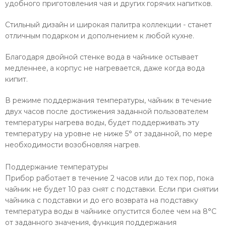
удобного приготовления чая и других горячих напитков.
Стильный дизайн и широкая палитра коллекции - станет
отличным подарком и дополнением к любой кухне.
Благодаря двойной стенке вода в чайнике остывает
медленнее, а корпус не нагревается, даже когда вода
кипит.
В режиме поддержания температуры, чайник в течение
двух часов после достижения заданной пользователем
температуры нагрева воды, будет поддерживать эту
температуру на уровне не ниже 5° от заданной, по мере
необходимости возобновляя нагрев.
Поддержание температуры
Прибор работает в течение 2 часов или до тех пор, пока
чайник не будет 10 раз снят с подставки. Если при снятии
чайника с подставки и до его возврата на подставку
температура воды в чайнике опустится более чем на 8°C
от заданного значения, функция поддержания