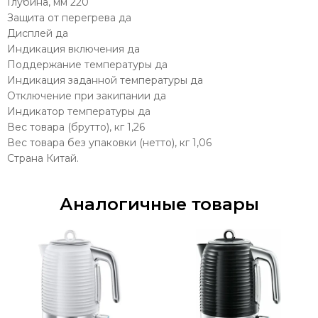
Глубина, мм 220
Защита от перегрева да
Дисплей да
Индикация включения да
Поддержание температуры да
Индикация заданной температуры да
Отключение при закипании да
Индикатор температуры да
Вес товара (брутто), кг 1,26
Вес товара без упаковки (нетто), кг 1,06
Страна Китай.
Аналогичные товары