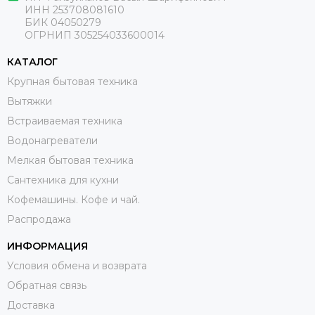
ИНН 253708081610
БИК 04050279
ОГРНИП 305254033600014
КАТАЛОГ
Крупная бытовая техника
Вытяжки
Встраиваемая техника
Водонагреватели
Мелкая бытовая техника
Сантехника для кухни
Кофемашины. Кофе и чай.
Распродажа
ИНФОРМАЦИЯ
Условия обмена и возврата
Обратная связь
Доставка