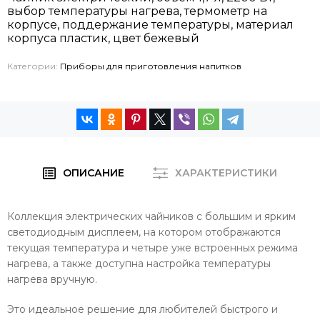
выбор температуры нагрева, термометр на
корпусе, поддержание температуры, материал
корпуса пластик, цвет бежевый
Категории:
Приборы для приготовления напитков
ОПИСАНИЕ
ХАРАКТЕРИСТИКИ
Коллекция электрических чайников с большим и ярким
светодиодным дисплеем, на котором отображаются
текущая температура и четыре уже встроенных режима
нагрева, а также доступна настройка температуры
нагрева вручную.
Это идеальное решение для любителей быстрого и