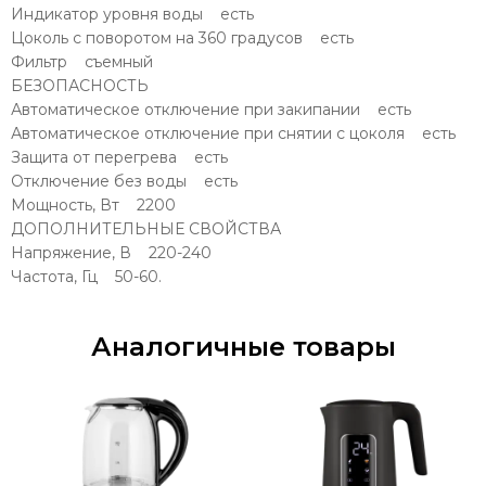
Индикатор уровня воды есть
Цоколь с поворотом на 360 градусов есть
Фильтр съемный
БЕЗОПАСНОСТЬ
Автоматическое отключение при закипании есть
Автоматическое отключение при снятии с цоколя есть
Защита от перегрева есть
Отключение без воды есть
Мощность, Вт 2200
ДОПОЛНИТЕЛЬНЫЕ СВОЙСТВА
Напряжение, В 220-240
Частота, Гц 50-60.
Аналогичные товары