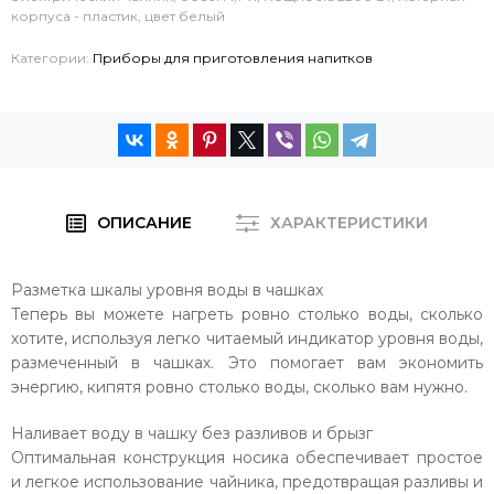
корпуса - пластик, цвет белый
Категории:
Приборы для приготовления напитков
ОПИСАНИЕ
ХАРАКТЕРИСТИКИ
Разметка шкалы уровня воды в чашках
Теперь вы можете нагреть ровно столько воды, сколько
хотите, используя легко читаемый индикатор уровня воды,
размеченный в чашках. Это помогает вам экономить
энергию, кипятя ровно столько воды, сколько вам нужно.
Наливает воду в чашку без разливов и брызг
Оптимальная конструкция носика обеспечивает простое
и легкое использование чайника, предотвращая разливы и