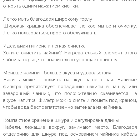
открыть одним нажатием кнопки.
Легко мыть благодаря широкому горлу
Широкая крышка обеспечивает легкое мытье и очистку.
Легко пользоваться, просто обслуживать.
Идеальная гигиена и легкая очистка
Хотите очистить чайник? Нагревательный элемент этого
чайника скрыт, что значительно упрощает очистку.
Меньше накипи - больше вкуса и удовольствия
Накипь может повлиять на вкус вашего чая. Наличие
фильтра препятствует попаданию накипи в чашку или
заварочный чайник, что положительно сказывается на
вкусе напитка. Фильтр можно снять и помыть под краном,
чтобы вода беспрепятственно вытекала из чайника.
Компактное хранение шнура и регулировка длины
Кабели, лежащие вокруг, занимают место. Благодаря
отделению для шнура под основанием чайника кабель