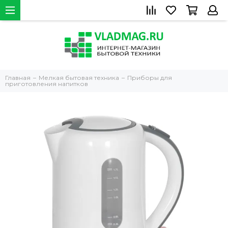
Главная
Мелкая бытовая техника
Приборы для
приготовления напитков