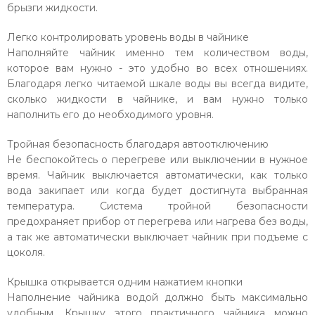
брызги жидкости.
Легко контролировать уровень воды в чайнике
Наполняйте чайник именно тем количеством воды,
которое вам нужно - это удобно во всех отношениях.
Благодаря легко читаемой шкале воды вы всегда видите,
сколько жидкости в чайнике, и вам нужно только
наполнить его до необходимого уровня.
Тройная безопасность благодаря автоотключению
Не беспокойтесь о перегреве или выключении в нужное
время. Чайник выключается автоматически, как только
вода закипает или когда будет достигнута выбранная
температура. Система тройной безопасности
предохраняет прибор от перегрева или нагрева без воды,
а так же автоматически выключает чайник при подъеме с
цоколя.
Крышка открывается одним нажатием кнопки
Наполнение чайника водой должно быть максимально
удобным. Крышку этого практичного чайника можно