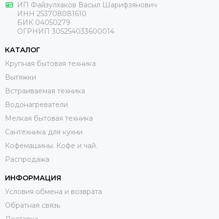
ИП Файзулхаков Васыл Шарифзянович
ИНН 253708081610
БИК 04050279
ОГРНИП 305254033600014
КАТАЛОГ
Крупная бытовая техника
Вытяжки
Встраиваемая техника
Водонагреватели
Мелкая бытовая техника
Сантехника для кухни
Кофемашины. Кофе и чай.
Распродажа
ИНФОРМАЦИЯ
Условия обмена и возврата
Обратная связь