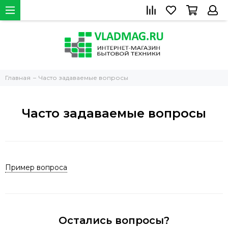
Главная
Часто задаваемые вопросы
Часто задаваемые вопросы
Пример вопроса
Остались вопросы?