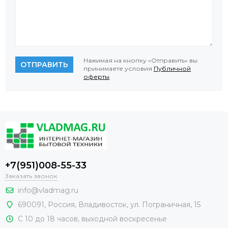
Нажимая на кнопку «Отправить» вы
ОТПРАВИТЬ
принимаете условия
Публичной
оферты
.
+7(951)008-55-33
Заказать звонок
info@vladmag.ru
690091,
Россия
, Владивосток,
ул. Пограничная, 15
С 10 до 18 часов, выходной воскресенье