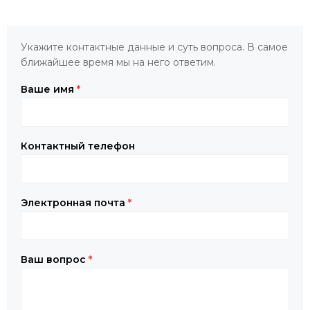
Укажите контактные данные и суть вопроса. В самое
ближайшее время мы на него ответим.
Ваше имя
*
Контактный телефон
Электронная почта
*
Ваш вопрос
*