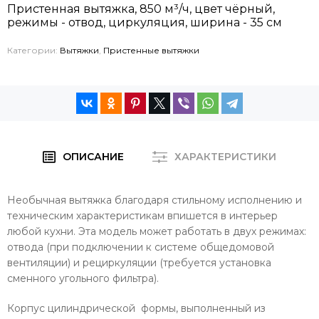
Пристенная вытяжка, 850 м³/ч, цвет чёрный,
режимы - отвод, циркуляция, ширина - 35 см
Категории:
Вытяжки
,
Пристенные вытяжки
ОПИСАНИЕ
ХАРАКТЕРИСТИКИ
Необычная вытяжка благодаря стильному исполнению и
техническим характеристикам впишется в интерьер
любой кухни. Эта модель может работать в двух режимах:
отвода (при подключении к системе общедомовой
вентиляции) и рециркуляции (требуется установка
сменного угольного фильтра).
Корпус цилиндрической формы, выполненный из