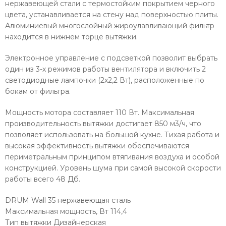
нержавеющей стали с термостойким покрытием черного
цвета, устанавливается на стену над поверхностью плиты.
Алюминиевый многослойный жироулавливающий фильтр
находится в нижнем торце вытяжки.
Электронное управление с подсветкой позволит выбрать
один из 3-х режимов работы вентилятора и включить 2
светодиодные лампочки (2х2,2 Вт), расположенные по
бокам от фильтра.
Мощность мотора составляет 110 Вт. Максимальная
производительность вытяжки достигает 850 м3/ч, что
позволяет использовать на большой кухне. Тихая работа и
высокая эффективность вытяжки обеспечиваются
периметральным принципом втягивания воздуха и особой
конструкцией. Уровень шума при самой высокой скорости
работы всего 48 Дб.
DRUM Wall 35 нержавеющая сталь
Максимальная мощность, Вт 114,4
Тип вытяжки Дизайнерская