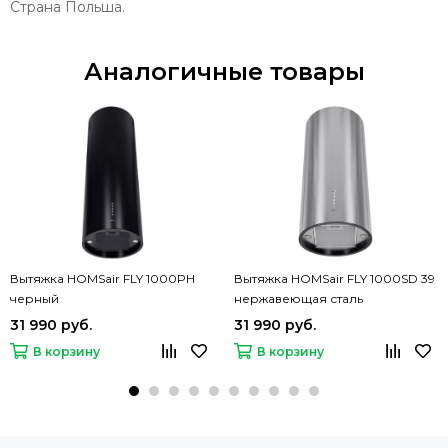
Страна Польша.
Аналогичные товары
Вытяжка HOMSair FLY 1000PH
Вытяжка HOMSair FLY 1000SD 39
черный
нержавеющая сталь
31 990 руб.
31 990 руб.
В корзину
В корзину