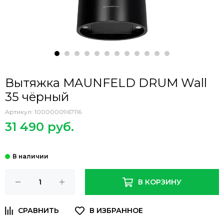
Вытяжка MAUNFELD DRUM Wall
35 чёрный
Артикул:
1000000967116
31 490 руб.
В КОРЗИНУ