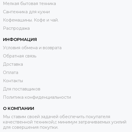
Мелкая бытовая техника
Сантехника для кухни
Кофемашины. Кофе и чай.
Распродажа
ИНФОРМАЦИЯ
Условия обмена и возврата
Обратная связь
Доставка
Оплата
Контакты
Для поставщиков
Политика конфиденциальности
О КОМПАНИИ
Мы ставим своей задачей обеспечить покупателя
качественной техникой,с минимум затрачиваемых усилий
для совершения покупки.