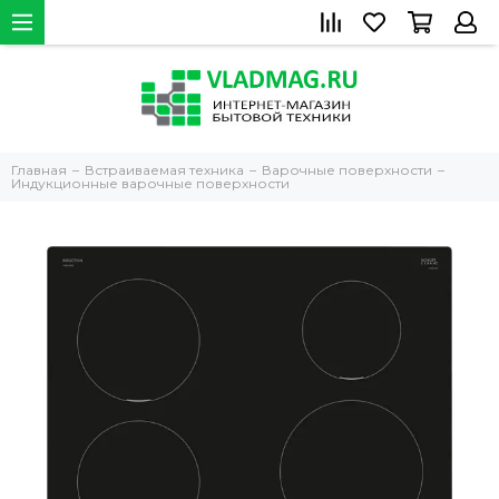
Главная
Встраиваемая техника
Варочные поверхности
Индукционные варочные поверхности