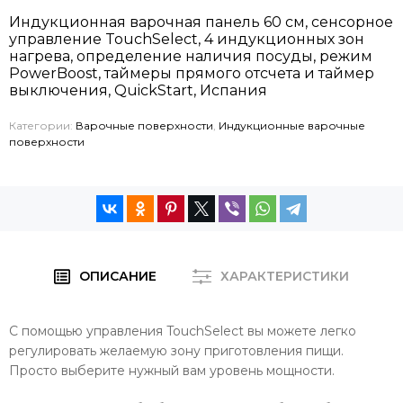
Индукционная варочная панель 60 см, сенсорное
управление TouchSelect, 4 индукционных зон
нагрева, определение наличия посуды, режим
PowerBoost, таймеры прямого отсчета и таймер
выключения, QuickStart, Испания
Категории:
Варочные поверхности
,
Индукционные варочные
поверхности
ОПИСАНИЕ
ХАРАКТЕРИСТИКИ
С помощью управления TouchSelect вы можете легко
регулировать желаемую зону приготовления пищи.
Просто выберите нужный вам уровень мощности.