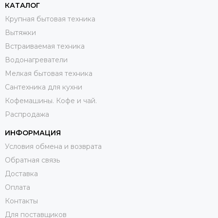
КАТАЛОГ
Крупная бытовая техника
Вытяжки
Встраиваемая техника
Водонагреватели
Мелкая бытовая техника
Сантехника для кухни
Кофемашины. Кофе и чай.
Распродажа
ИНФОРМАЦИЯ
Условия обмена и возврата
Обратная связь
Доставка
Оплата
Контакты
Для поставщиков