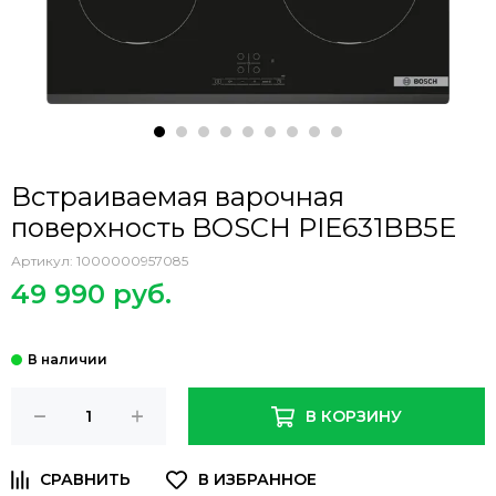
Встраиваемая варочная
поверхность BOSCH PIE631BB5E
Артикул:
1000000957085
49 990 руб.
В КОРЗИНУ