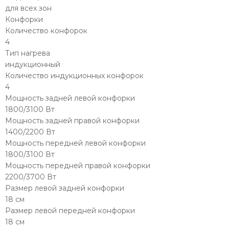
для всех зон
Конфорки
Количество конфорок
4
Тип нагрева
индукционный
Количество индукционных конфорок
4
Мощность задней левой конфорки
1800/3100 Вт
Мощность задней правой конфорки
1400/2200 Вт
Мощность передней левой конфорки
1800/3100 Вт
Мощность передней правой конфорки
2200/3700 Вт
Размер левой задней конфорки
18 см
Размер левой передней конфорки
18 см