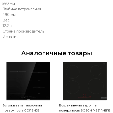
560 мм
Глубина встраивания
490 мм
Вес
12.2 кг
Страна производитель
Испания.
Аналогичные товары
Встраиваемая варочная
Встраиваемая варочная
поверхность GORENJE
поверхность BOSCH PIE61RHB1E