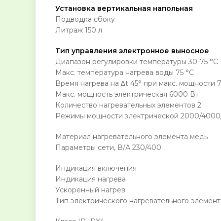
Установка вертикальная напольная
Подводка сбоку
Литраж 150 л
Тип управления электронное выносное
Диапазон регулировки температуры 30-75 °С
Макс. температура нагрева воды 75 °С
Время нагрева на ∆t 45° при макс. мощности 7
Макс. мощность электрическая 6000 Вт
Количество нагревательных элементов 2
Режимы мощности электрической 2000/4000
Материал нагревательного элемента медь
Параметры сети, В/А 230/400
Индикация включения
Индикация нагрева
Ускоренный нагрев
Тип электрического нагревательного элемент