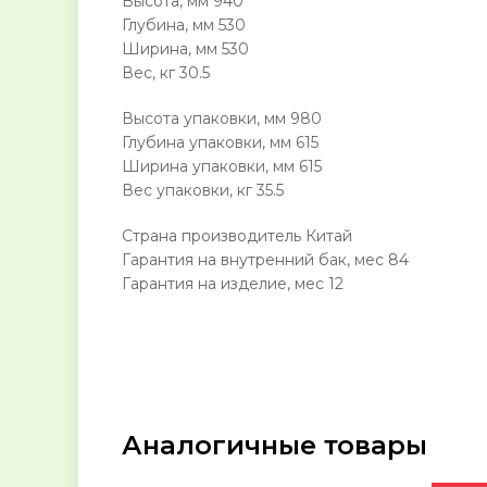
Высота, мм 940
Глубина, мм 530
Ширина, мм 530
Вес, кг 30.5
Высота упаковки, мм 980
Глубина упаковки, мм 615
Ширина упаковки, мм 615
Вес упаковки, кг 35.5
Страна производитель Китай
Гарантия на внутренний бак, мес 84
Гарантия на изделие, мес 12
Аналогичные товары