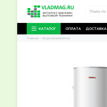
КАТАЛОГ
ОПЛАТА
ДОСТАВКА
Главная
Водонагреватели