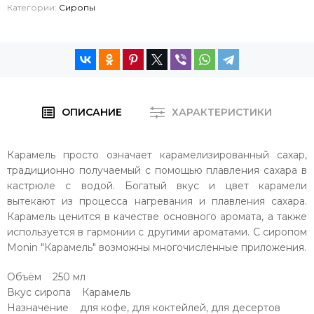
Категории:
Сиропы
ОПИСАНИЕ
ХАРАКТЕРИСТИКИ
Карамель просто означает карамелизированный сахар,
традиционно получаемый с помощью плавления сахара в
кастрюле с водой. Богатый вкус и цвет карамели
вытекают из процесса нагревания и плавления сахара.
Карамель ценится в качестве основного аромата, а также
используется в гармонии с другими ароматами. С сиропом
Monin "Карамель" возможны многочисленные приложения.
Объём 250 мл
Вкус сиропа Карамель
Назначение для кофе, для коктейлей, для десертов