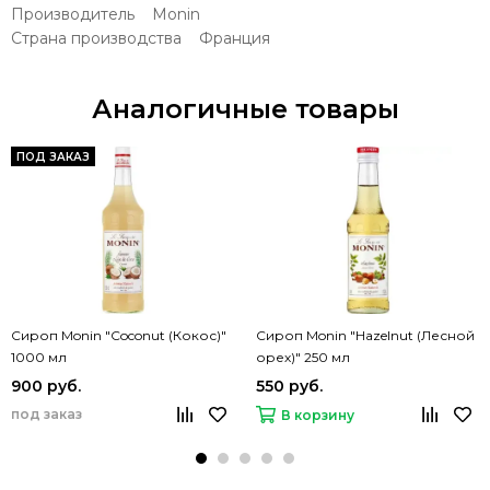
Производитель Monin
Страна производства Франция
Аналогичные товары
ПОД ЗАКАЗ
Сироп Monin "Coconut (Кокос)"
Сироп Monin "Hazelnut (Лесной
1000 мл
орех)" 250 мл
900 руб.
550 руб.
под заказ
В корзину