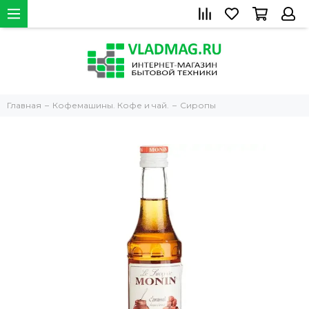
Главная
Кофемашины. Кофе и чай.
Сиропы