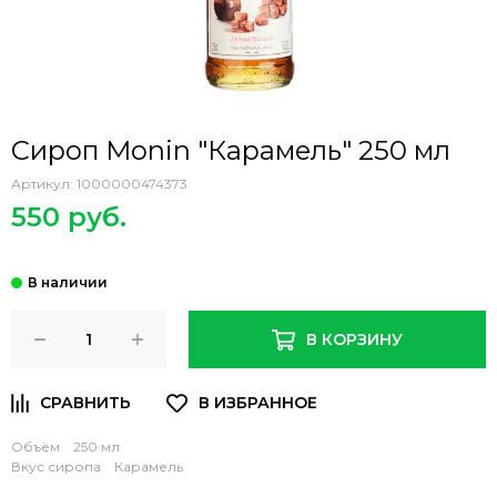
Сироп Monin "Карамель" 250 мл
Артикул:
1000000474373
550 руб.
В КОРЗИНУ
Объём 250 мл
Вкус сиропа Карамель