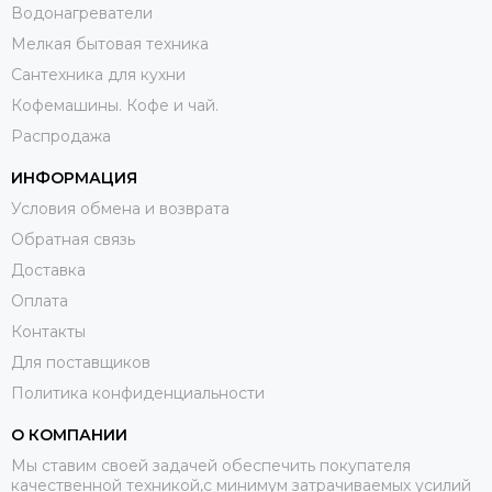
Водонагреватели
Мелкая бытовая техника
Сантехника для кухни
Кофемашины. Кофе и чай.
Распродажа
ИНФОРМАЦИЯ
Условия обмена и возврата
Обратная связь
Доставка
Оплата
Контакты
Для поставщиков
Политика конфиденциальности
О КОМПАНИИ
Мы ставим своей задачей обеспечить покупателя
качественной техникой,с минимум затрачиваемых усилий