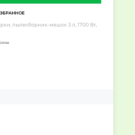
рки, пылесборник-мешок 3 л, 1700 Вт,
сосы