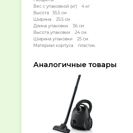
Вес с упаковкой (кг) 4 кг
Высота 35.5 см
Ширина 25.5 см
Длина упаковки 36 см
Высота упаковки 24 см
Ширина упаковки 25 см
Материал корпуса пластик.
Аналогичные товары