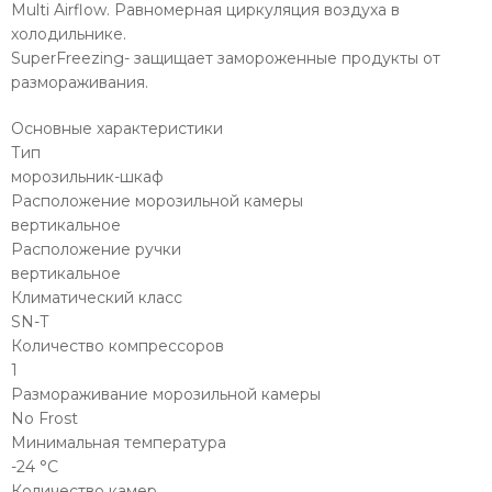
Multi Airflow. Равномерная циркуляция воздуха в
холодильнике.
SuperFreezing- защищает замороженные продукты от
размораживания.
Основные характеристики
Тип
морозильник-шкаф
Расположение морозильной камеры
вертикальное
Расположение ручки
вертикальное
Климатический класс
SN-T
Количество компрессоров
1
Размораживание морозильной камеры
No Frost
Минимальная температура
-24 °C
Количество камер