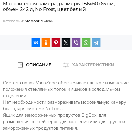
Морозильная камера, размеры 186x60x65 см,
объем 242 л, No Frost, цвет белый
Категории:
Морозильники
ОПИСАНИЕ
ХАРАКТЕРИСТИКИ
Система полок VarioZone обеспечивает легкое изменение
положения стеклянных полок и ящиков в холодильном
отделении.
Нет необходимости размораживать морозильную камеру
благодаря системе NoFrost.
Ящик для замороженных продуктов BigBox: для
размещения контейнеров для хранения или для крупных
замороженных продуктов питания.