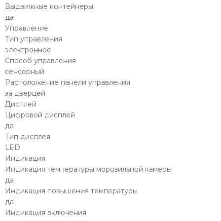
Выдвижные контейнеры
да
Управление
Тип управления
электронное
Способ управления
сенсорный
Расположение панели управления
за дверцей
Дисплей
Цифровой дисплей
да
Тип дисплея
LED
Индикация
Индикация температуры морозильной камеры
да
Индикация повышения температуры
да
Индикация включения