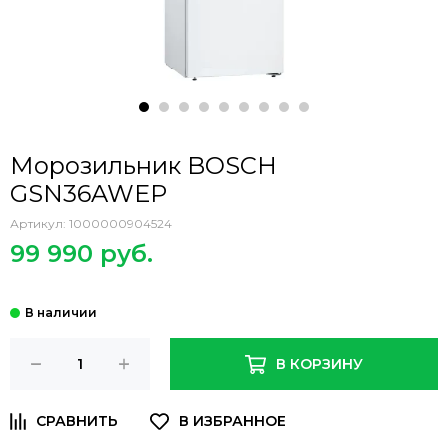
Морозильник BOSCH
GSN36AWEP
Артикул:
1000000904524
99 990 руб.
В КОРЗИНУ