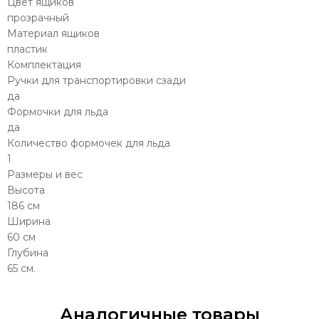
Цвет ящиков
прозрачный
Материал ящиков
пластик
Комплектация
Ручки для транспортировки сзади
да
Формочки для льда
да
Количество формочек для льда
1
Размеры и вес
Высота
186 см
Ширина
60 см
Глубина
65 см.
Аналогичные товары