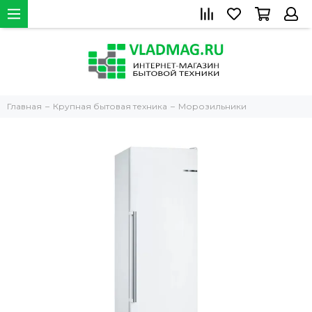
Главная
Крупная бытовая техника
Морозильники