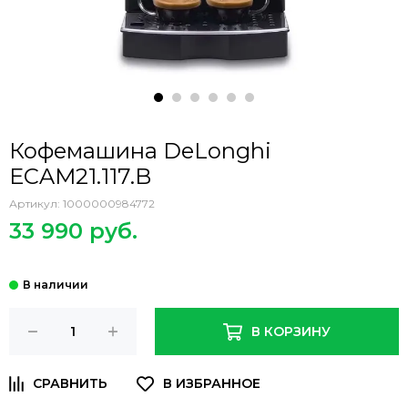
Кофемашина DeLonghi
ECAM21.117.B
Артикул:
1000000984772
33 990 руб.
В КОРЗИНУ