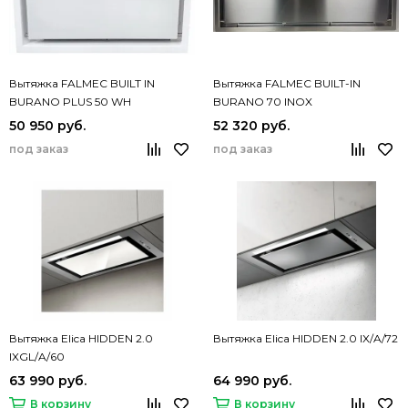
Вытяжка FALMEC BUILT IN
Вытяжка FALMEC BUILT-IN
BURANO PLUS 50 WH
BURANO 70 INOX
50 950 руб.
52 320 руб.
под заказ
под заказ
Вытяжка Elica HIDDEN 2.0
Вытяжка Elica HIDDEN 2.0 IX/A/72
IXGL/A/60
63 990 руб.
64 990 руб.
В корзину
В корзину