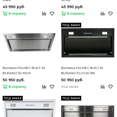
45 990 руб.
45 990 руб.
В корзину
В корзину
ПОД ЗАКАЗ
Вытяжка FALMEC BUILT-IN
Вытяжка FALMEC BUILT IN
BURANO 50 INOX
BURANO PLUS 50 BK
50 950 руб.
50 950 руб.
под заказ
В корзину
ПОД ЗАКАЗ
ПОД ЗАКАЗ