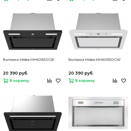
Вытяжка Midea MH60I530GB
Вытяжка Midea MH60I530GW
20 390 руб.
20 390 руб.
В корзину
В корзину