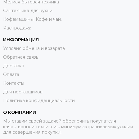
Мелкая бытовая техника
Сантехника для кухни
Кофемашины. Кофе и чай.
Распродажа
ИНФОРМАЦИЯ
Условия обмена и возврата
Обратная связь
Доставка
Оплата
Контакты
Для поставщиков
Политика конфиденциальности
О КОМПАНИИ
Мы ставим своей задачей обеспечить покупателя
качественной техникой,с минимум затрачиваемых усилий
для совершения покупки.