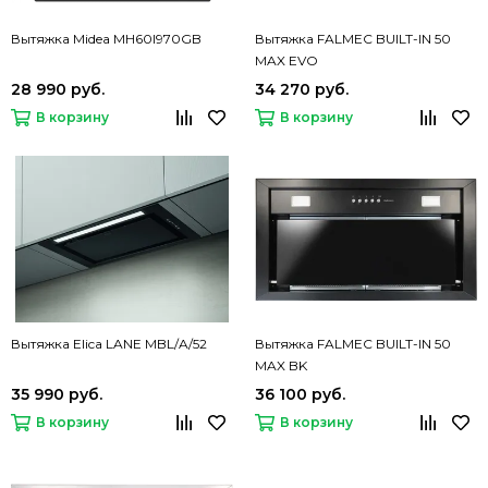
Вытяжка Midea MH60I970GB
Вытяжка FALMEC BUILT-IN 50
MAX EVO
28 990 руб.
34 270 руб.
В корзину
В корзину
Вытяжка Elica LANE MBL/A/52
Вытяжка FALMEC BUILT-IN 50
MAX BK
35 990 руб.
36 100 руб.
В корзину
В корзину