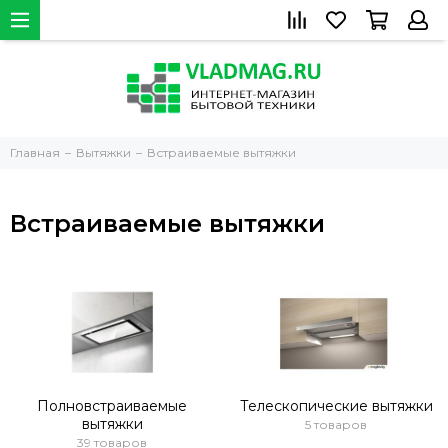
Главная
Вытяжки
Встраиваемые вытяжки
Встраиваемые вытяжки
Полновстраиваемые
Телескопические вытяжки
вытяжки
5 товаров
39 товаров