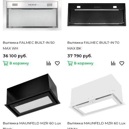
Вытяжка FALMEC BUILT-IN 50
Вытяжка FALMEC BUILT-IN 70
MAX WH
MAX BK
36 100 руб.
37 790 руб.
В корзину
В корзину
Вытяжка MAUNFELD MZR 60 Lux
Вытяжка MAUNFELD MZR 60 Lux
Black
White