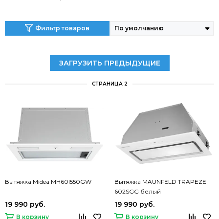
Фильтр товаров
ЗАГРУЗИТЬ ПРЕДЫДУЩИЕ
СТРАНИЦА 2
Вытяжка Midea MH60I550GW
Вытяжка MAUNFELD TRAPEZE
602SGG белый
19 990 руб.
19 990 руб.
В корзину
В корзину