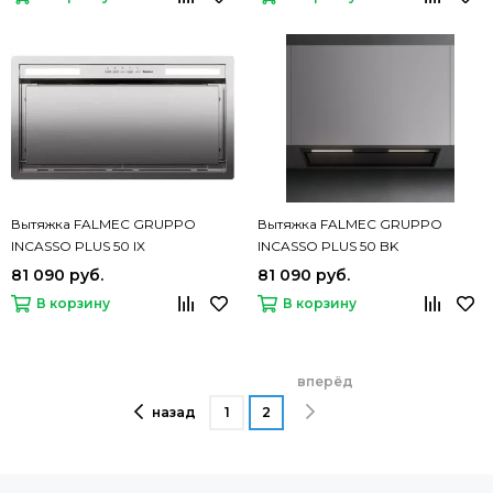
Вытяжка FALMEC GRUPPO
Вытяжка FALMEC GRUPPO
INCASSO PLUS 50 IX
INCASSO PLUS 50 BK
81 090 руб.
81 090 руб.
В корзину
В корзину
вперёд
назад
1
2