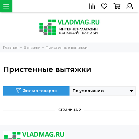
Главная
Вытяжки
Пристенные вытяжки
Пристенные вытяжки
Фильтр товаров
СТРАНИЦА 2